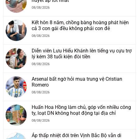
huyết áp tốt nhất
08/08/2026
Kết hôn 8 năm, chồng bàng hoàng phát hiện
cả 3 con gái đều không phải con đẻ
08/08/2026
Diễn viên Lưu Hiểu Khánh lên tiếng vụ cựu trợ
lý kém 38 tuổi kiện đòi tiền
08/08/2026
Arsenal bất ngờ hỏi mua trung vệ Cristian
Romero
08/08/2026
Huấn Hoa Hồng làm chủ, góp vốn nhiều công
ty, loạt DN không hoạt động tại địa chỉ
08/08/2026
Áp thấp nhiệt đới trên Vịnh Bắc Bộ vẫn di