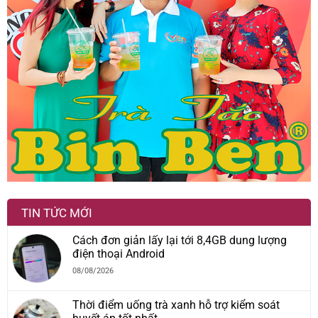
TIN TỨC MỚI
Cách đơn giản lấy lại tới 8,4GB dung lượng
điện thoại Android
08/08/2026
Thời điểm uống trà xanh hỗ trợ kiểm soát