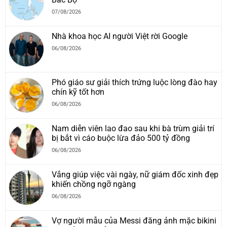
07/08/2026
Nhà khoa học AI người Việt rời Google
06/08/2026
Phó giáo sư giải thích trứng luộc lòng đào hay
chín kỹ tốt hơn
06/08/2026
Nam diễn viên lao đao sau khi bà trùm giải trí
bị bắt vì cáo buộc lừa đảo 500 tỷ đồng
06/08/2026
Vắng giúp việc vài ngày, nữ giám đốc xinh đẹp
khiến chồng ngỡ ngàng
06/08/2026
Vợ người mẫu của Messi đăng ảnh mặc bikini