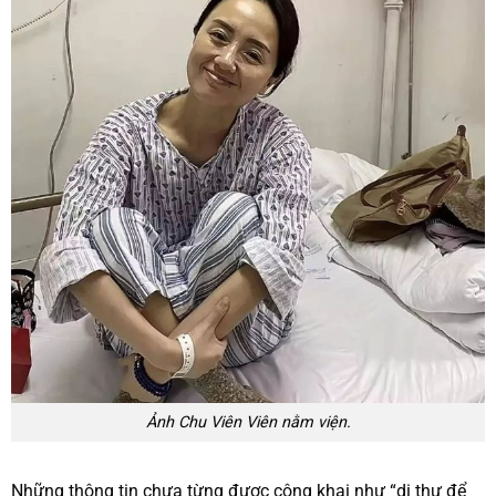
Ảnh Chu Viên Viên nằm viện.
Những thông tin chưa từng được công khai như “di thư để