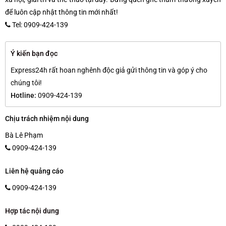
để luôn cập nhật thông tin mới nhất!
Tel: 0909-424-139
Ý kiến bạn đọc
Express24h rất hoan nghênh độc giả gửi thông tin và góp ý cho
chúng tôi!
Hotline:
0909-424-139
Chịu trách nhiệm nội dung
Bà Lê Phạm
0909-424-139
Liên hệ quảng cáo
0909-424-139
Hợp tác nội dung