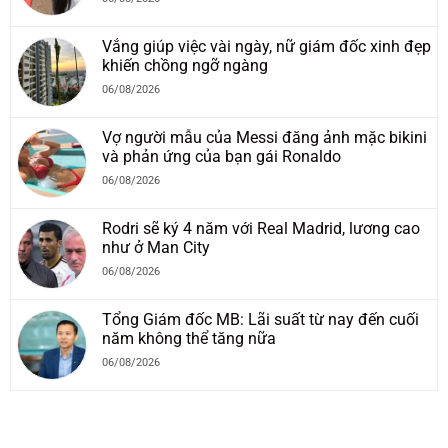
Vắng giúp việc vài ngày, nữ giám đốc xinh đẹp
khiến chồng ngỡ ngàng
06/08/2026
Vợ người mẫu của Messi đăng ảnh mặc bikini
và phản ứng của bạn gái Ronaldo
06/08/2026
Rodri sẽ ký 4 năm với Real Madrid, lương cao
như ở Man City
06/08/2026
Tổng Giám đốc MB: Lãi suất từ nay đến cuối
năm không thể tăng nữa
06/08/2026