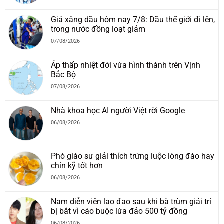
Giá xăng dầu hôm nay 7/8: Dầu thế giới đi lên,
trong nước đồng loạt giảm
07/08/2026
Áp thấp nhiệt đới vừa hình thành trên Vịnh
Bắc Bộ
07/08/2026
Nhà khoa học AI người Việt rời Google
06/08/2026
Phó giáo sư giải thích trứng luộc lòng đào hay
chín kỹ tốt hơn
06/08/2026
Nam diễn viên lao đao sau khi bà trùm giải trí
bị bắt vì cáo buộc lừa đảo 500 tỷ đồng
06/08/2026