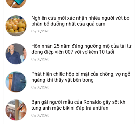
Nghiên cứu mới xác nhận nhiều người vứt bỏ
phần bổ dưỡng nhất của quả cam
05/08/2026
Hôn nhân 25 năm đáng ngưỡng mộ của tài tử
đóng điệp viên 007 với vợ kém 10 tuổi
05/08/2026
Phát hiện chiếc hộp bí mật của chồng, vợ ngỡ
ngàng khi thấy vật bên trong
05/08/2026
Bạn gái người mẫu của Ronaldo gây sốt khi
tung ảnh mặc bikini đáp trả antifan
05/08/2026