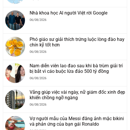
Nhà khoa học AI người Việt rời Google
06/08/2026
Phó giáo sư giải thích trứng luộc lòng đào hay
chín kỹ tốt hơn
06/08/2026
Nam diễn viên lao đao sau khi bà trùm giải trí
bị bắt vì cáo buộc lừa đảo 500 tỷ đồng
06/08/2026
Vắng giúp việc vài ngày, nữ giám đốc xinh đẹp
khiến chồng ngỡ ngàng
06/08/2026
Vợ người mẫu của Messi đăng ảnh mặc bikini
và phản ứng của bạn gái Ronaldo