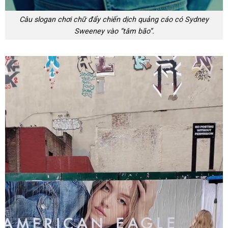
Câu slogan chơi chữ đẩy chiến dịch quảng cáo có Sydney
Sweeney vào “tâm bão”.