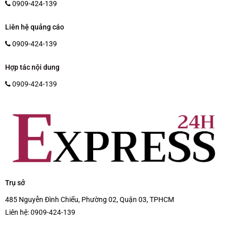
0909-424-139
Liên hệ quảng cáo
0909-424-139
Hợp tác nội dung
0909-424-139
Trụ sở
485 Nguyễn Đình Chiểu, Phường 02, Quận 03, TPHCM
Liên hệ:
0909-424-139