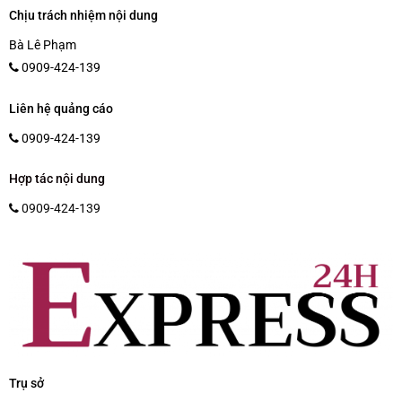
Chịu trách nhiệm nội dung
Bà Lê Phạm
0909-424-139
Liên hệ quảng cáo
0909-424-139
Hợp tác nội dung
0909-424-139
Trụ sở