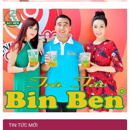
TIN TỨC MỚI