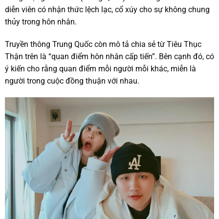
diễn viên có nhận thức lệch lạc, cổ xúy cho sự không chung
thủy trong hôn nhân.
Truyền thông Trung Quốc còn mô tả chia sẻ từ Tiêu Thục
Thận trên là “quan điểm hôn nhân cấp tiến”. Bên cạnh đó, có
ý kiến cho rằng quan điểm mỗi người mỗi khác, miễn là
người trong cuộc đồng thuận với nhau.