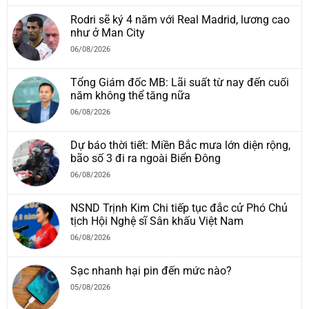
Rodri sẽ ký 4 năm với Real Madrid, lương cao
như ở Man City
06/08/2026
Tổng Giám đốc MB: Lãi suất từ nay đến cuối
năm không thể tăng nữa
06/08/2026
Dự báo thời tiết: Miền Bắc mưa lớn diện rộng,
bão số 3 đi ra ngoài Biển Đông
06/08/2026
NSND Trịnh Kim Chi tiếp tục đắc cử Phó Chủ
tịch Hội Nghệ sĩ Sân khấu Việt Nam
06/08/2026
Sạc nhanh hại pin đến mức nào?
05/08/2026