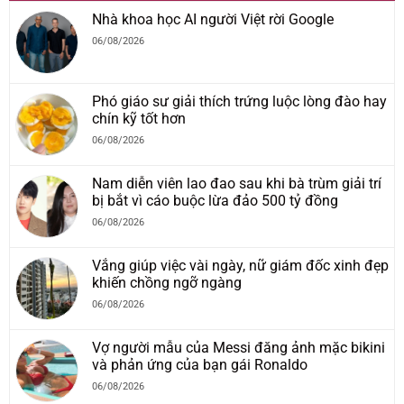
Nhà khoa học AI người Việt rời Google
06/08/2026
Phó giáo sư giải thích trứng luộc lòng đào hay
chín kỹ tốt hơn
06/08/2026
Nam diễn viên lao đao sau khi bà trùm giải trí
bị bắt vì cáo buộc lừa đảo 500 tỷ đồng
06/08/2026
Vắng giúp việc vài ngày, nữ giám đốc xinh đẹp
khiến chồng ngỡ ngàng
06/08/2026
Vợ người mẫu của Messi đăng ảnh mặc bikini
và phản ứng của bạn gái Ronaldo
06/08/2026