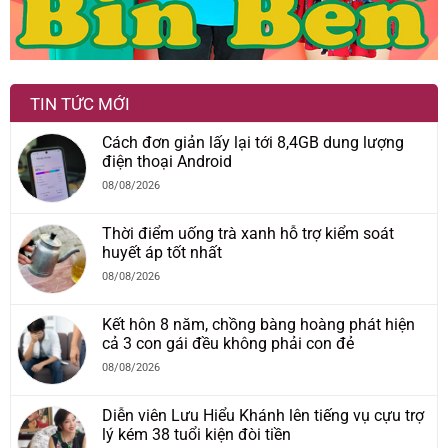
TIN TỨC MỚI
Cách đơn giản lấy lại tới 8,4GB dung lượng
điện thoại Android
08/08/2026
Thời điểm uống trà xanh hỗ trợ kiểm soát
huyết áp tốt nhất
08/08/2026
Kết hôn 8 năm, chồng bàng hoàng phát hiện
cả 3 con gái đều không phải con đẻ
08/08/2026
Diễn viên Lưu Hiểu Khánh lên tiếng vụ cựu trợ
lý kém 38 tuổi kiện đòi tiền