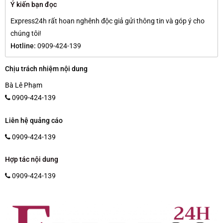
Ý kiến bạn đọc
Express24h rất hoan nghênh độc giả gửi thông tin và góp ý cho
chúng tôi!
Hotline:
0909-424-139
Chịu trách nhiệm nội dung
Bà Lê Phạm
0909-424-139
Liên hệ quảng cáo
0909-424-139
Hợp tác nội dung
0909-424-139