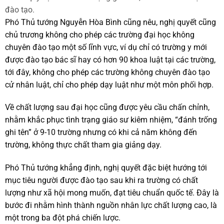
đào tạo.
Phó Thủ tướng Nguyễn Hòa Bình cũng nêu, nghị quyết cũng
chủ trương không cho phép các trường đại học không
chuyên đào tạo một số lĩnh vực, ví dụ chỉ có trường y mới
được đào tạo bác sĩ hay có hơn 90 khoa luật tại các trường,
tới đây, không cho phép các trường không chuyên đào tạo
cử nhân luật, chỉ cho phép dạy luật như một môn phối hợp.
Về chất lượng sau đại học cũng được yêu cầu chấn chỉnh,
nhằm khắc phục tình trạng giáo sư kiêm nhiệm, “đánh trống
ghi tên” ở 9-10 trường nhưng có khi cả năm không đến
trường, không thực chất tham gia giảng dạy.
Phó Thủ tướng khẳng định, nghị quyết đặc biệt hướng tới
mục tiêu người được đào tạo sau khi ra trường có chất
lượng như xã hội mong muốn, đạt tiêu chuẩn quốc tế. Đây là
bước đi nhằm hình thành nguồn nhân lực chất lượng cao, là
một trong ba đột phá chiến lược.