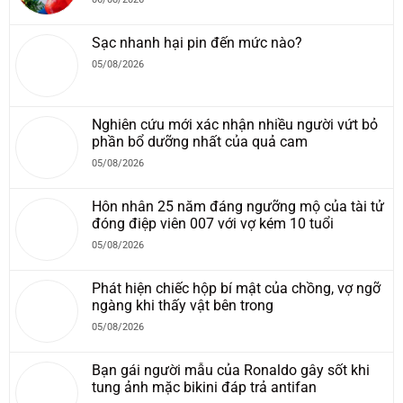
Sạc nhanh hại pin đến mức nào?
05/08/2026
Nghiên cứu mới xác nhận nhiều người vứt bỏ
phần bổ dưỡng nhất của quả cam
05/08/2026
Hôn nhân 25 năm đáng ngưỡng mộ của tài tử
đóng điệp viên 007 với vợ kém 10 tuổi
05/08/2026
Phát hiện chiếc hộp bí mật của chồng, vợ ngỡ
ngàng khi thấy vật bên trong
05/08/2026
Bạn gái người mẫu của Ronaldo gây sốt khi
tung ảnh mặc bikini đáp trả antifan