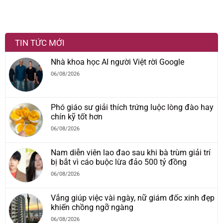
TIN TỨC MỚI
Nhà khoa học AI người Việt rời Google
06/08/2026
Phó giáo sư giải thích trứng luộc lòng đào hay
chín kỹ tốt hơn
06/08/2026
Nam diễn viên lao đao sau khi bà trùm giải trí
bị bắt vì cáo buộc lừa đảo 500 tỷ đồng
06/08/2026
Vắng giúp việc vài ngày, nữ giám đốc xinh đẹp
khiến chồng ngỡ ngàng
06/08/2026