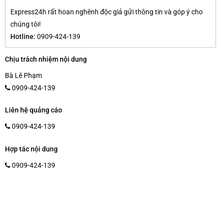
Express24h rất hoan nghênh độc giả gửi thông tin và góp ý cho
chúng tôi!
Hotline:
0909-424-139
Chịu trách nhiệm nội dung
Bà Lê Phạm
0909-424-139
Liên hệ quảng cáo
0909-424-139
Hợp tác nội dung
0909-424-139