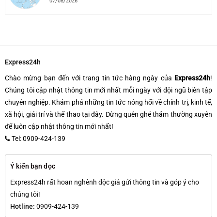
07/08/2026
Express24h
Chào mừng bạn đến với trang tin tức hàng ngày của
Express24h
!
Chúng tôi cập nhật thông tin mới nhất mỗi ngày với đội ngũ biên tập
chuyên nghiệp. Khám phá những tin tức nóng hổi về chính trị, kinh tế,
xã hội, giải trí và thể thao tại đây. Đừng quên ghé thăm thường xuyên
để luôn cập nhật thông tin mới nhất!
Tel: 0909-424-139
Ý kiến bạn đọc
Express24h rất hoan nghênh độc giả gửi thông tin và góp ý cho
chúng tôi!
Hotline:
0909-424-139