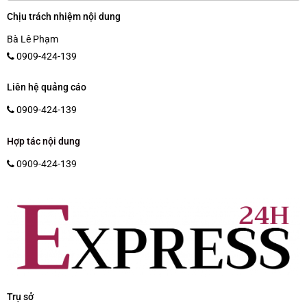
Chịu trách nhiệm nội dung
Bà Lê Phạm
0909-424-139
Liên hệ quảng cáo
0909-424-139
Hợp tác nội dung
0909-424-139
Trụ sở