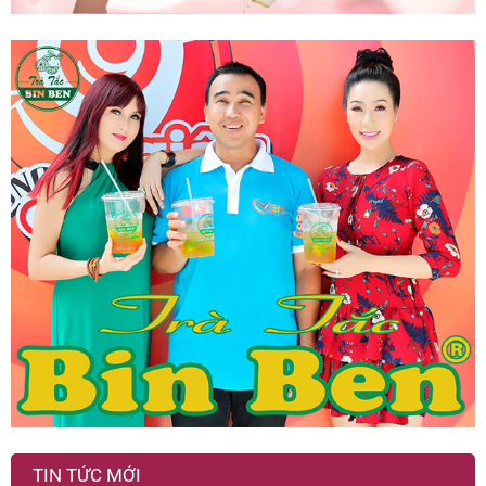
TIN TỨC MỚI