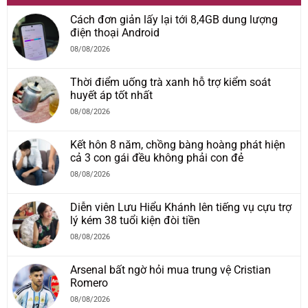
Cách đơn giản lấy lại tới 8,4GB dung lượng
điện thoại Android
08/08/2026
Thời điểm uống trà xanh hỗ trợ kiểm soát
huyết áp tốt nhất
08/08/2026
Kết hôn 8 năm, chồng bàng hoàng phát hiện
cả 3 con gái đều không phải con đẻ
08/08/2026
Diễn viên Lưu Hiểu Khánh lên tiếng vụ cựu trợ
lý kém 38 tuổi kiện đòi tiền
08/08/2026
Arsenal bất ngờ hỏi mua trung vệ Cristian
Romero
08/08/2026