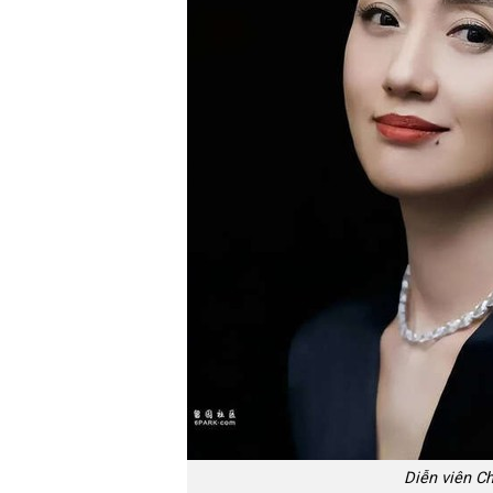
Diễn viên Ch