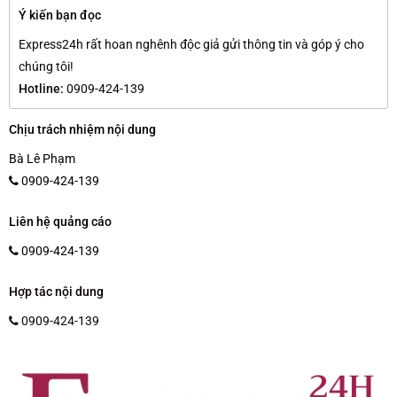
Ý kiến bạn đọc
Express24h rất hoan nghênh độc giả gửi thông tin và góp ý cho
chúng tôi!
Hotline:
0909-424-139
Chịu trách nhiệm nội dung
Bà Lê Phạm
0909-424-139
Liên hệ quảng cáo
0909-424-139
Hợp tác nội dung
0909-424-139