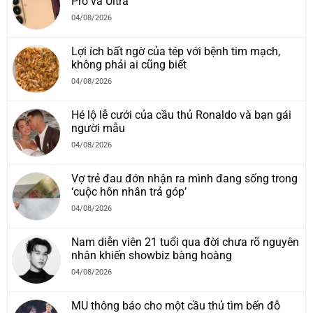
Pro và Ultra
04/08/2026
Lợi ích bất ngờ của tép với bệnh tim mạch,
không phải ai cũng biết
04/08/2026
Hé lộ lễ cưới của cầu thủ Ronaldo và bạn gái
người mẫu
04/08/2026
Vợ trẻ đau đớn nhận ra mình đang sống trong
‘cuộc hôn nhân trả góp’
04/08/2026
Nam diễn viên 21 tuổi qua đời chưa rõ nguyên
nhân khiến showbiz bàng hoàng
04/08/2026
MU thông báo cho một cầu thủ tìm bến đỗ