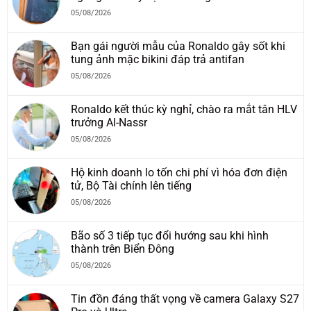
05/08/2026
Bạn gái người mẫu của Ronaldo gây sốt khi
tung ảnh mặc bikini đáp trả antifan
05/08/2026
Ronaldo kết thúc kỳ nghỉ, chào ra mắt tân HLV
trưởng Al-Nassr
05/08/2026
Hộ kinh doanh lo tốn chi phí vì hóa đơn điện
tử, Bộ Tài chính lên tiếng
05/08/2026
Bão số 3 tiếp tục đổi hướng sau khi hình
thành trên Biển Đông
05/08/2026
Tin đồn đáng thất vọng về camera Galaxy S27