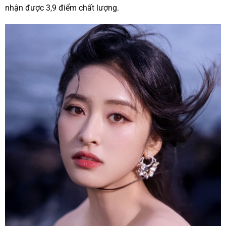
nhận được 3,9 điểm chất lượng.