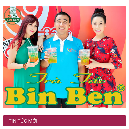
TIN TỨC MỚI