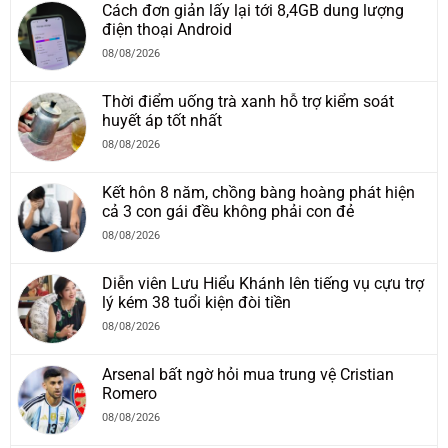
Cách đơn giản lấy lại tới 8,4GB dung lượng
điện thoại Android
08/08/2026
Thời điểm uống trà xanh hỗ trợ kiểm soát
huyết áp tốt nhất
08/08/2026
Kết hôn 8 năm, chồng bàng hoàng phát hiện
cả 3 con gái đều không phải con đẻ
08/08/2026
Diễn viên Lưu Hiểu Khánh lên tiếng vụ cựu trợ
lý kém 38 tuổi kiện đòi tiền
08/08/2026
Arsenal bất ngờ hỏi mua trung vệ Cristian
Romero
08/08/2026