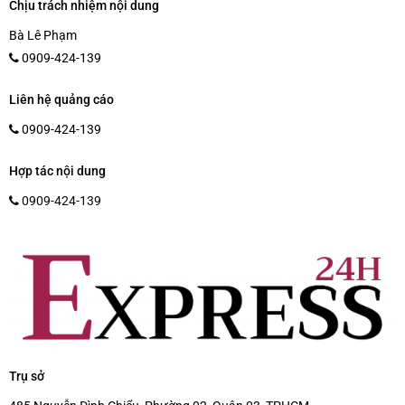
Chịu trách nhiệm nội dung
Bà Lê Phạm
0909-424-139
Liên hệ quảng cáo
0909-424-139
Hợp tác nội dung
0909-424-139
Trụ sở