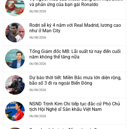
và phản ứng của bạn gái Ronaldo
06/08/2026
Rodri sẽ ký 4 năm với Real Madrid, lương cao
như ở Man City
06/08/2026
Tổng Giám đốc MB: Lãi suất từ nay đến cuối
năm không thể tăng nữa
06/08/2026
Dự báo thời tiết: Miền Bắc mưa lớn diện rộng,
bão số 3 đi ra ngoài Biển Đông
06/08/2026
NSND Trịnh Kim Chi tiếp tục đắc cử Phó Chủ
tịch Hội Nghệ sĩ Sân khấu Việt Nam
06/08/2026