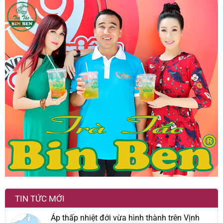
TIN TỨC MỚI
Áp thấp nhiệt đới vừa hình thành trên Vịnh