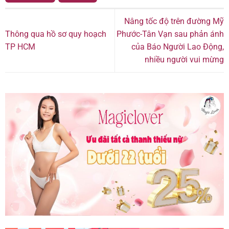
Nâng tốc độ trên đường Mỹ
Thông qua hồ sơ quy hoạch
Phước-Tân Vạn sau phản ánh
TP HCM
của Báo Người Lao Động,
nhiều người vui mừng