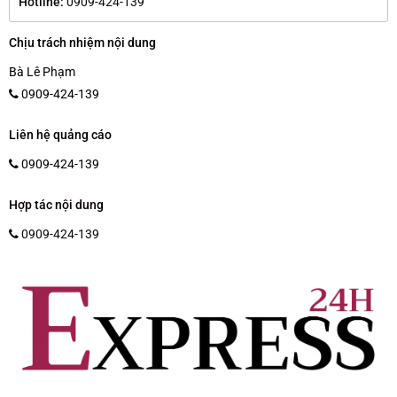
Hotline:
0909-424-139
Chịu trách nhiệm nội dung
Bà Lê Phạm
0909-424-139
Liên hệ quảng cáo
0909-424-139
Hợp tác nội dung
0909-424-139