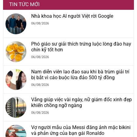
TIN TỨC MỚI
Nhà khoa học AI người Việt rời Google
06/08/2026
Phó giáo sư giải thích trứng luộc lòng đào hay
chín kỹ tốt hơn
06/08/2026
Nam diễn viên lao đao sau khi bà trùm giải trí
bị bắt vì cáo buộc lừa đảo 500 tỷ đồng
06/08/2026
Vắng giúp việc vài ngày, nữ giám đốc xinh đẹp
khiến chồng ngỡ ngàng
06/08/2026
Vợ người mẫu của Messi đăng ảnh mặc bikini
và phản ứng của bạn gái Ronaldo