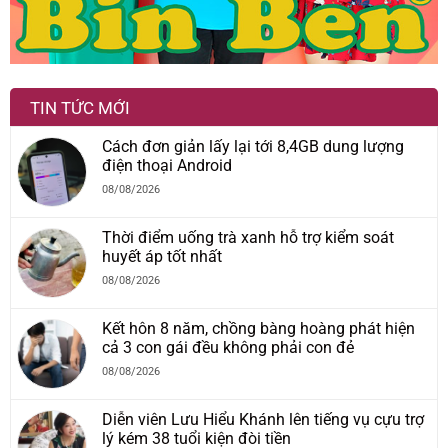
TIN TỨC MỚI
Cách đơn giản lấy lại tới 8,4GB dung lượng
điện thoại Android
08/08/2026
Thời điểm uống trà xanh hỗ trợ kiểm soát
huyết áp tốt nhất
08/08/2026
Kết hôn 8 năm, chồng bàng hoàng phát hiện
cả 3 con gái đều không phải con đẻ
08/08/2026
Diễn viên Lưu Hiểu Khánh lên tiếng vụ cựu trợ
lý kém 38 tuổi kiện đòi tiền