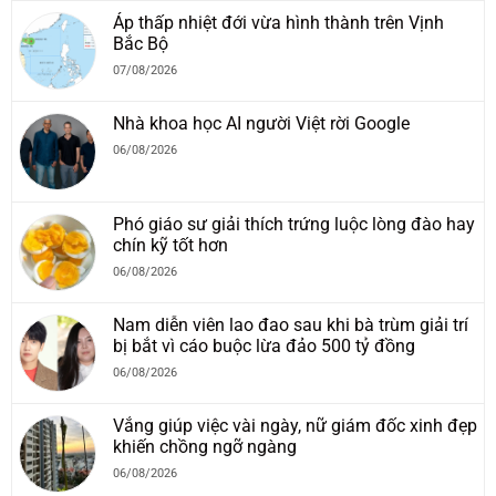
Áp thấp nhiệt đới vừa hình thành trên Vịnh
Bắc Bộ
07/08/2026
Nhà khoa học AI người Việt rời Google
06/08/2026
Phó giáo sư giải thích trứng luộc lòng đào hay
chín kỹ tốt hơn
06/08/2026
Nam diễn viên lao đao sau khi bà trùm giải trí
bị bắt vì cáo buộc lừa đảo 500 tỷ đồng
06/08/2026
Vắng giúp việc vài ngày, nữ giám đốc xinh đẹp
khiến chồng ngỡ ngàng
06/08/2026