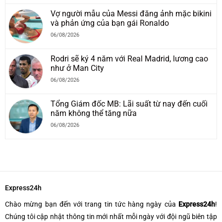
Vợ người mẫu của Messi đăng ảnh mặc bikini
và phản ứng của bạn gái Ronaldo
06/08/2026
Rodri sẽ ký 4 năm với Real Madrid, lương cao
như ở Man City
06/08/2026
Tổng Giám đốc MB: Lãi suất từ nay đến cuối
năm không thể tăng nữa
06/08/2026
Express24h
Chào mừng bạn đến với trang tin tức hàng ngày của
Express24h
!
Chúng tôi cập nhật thông tin mới nhất mỗi ngày với đội ngũ biên tập