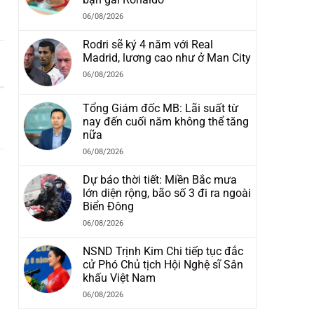
06/08/2026
Rodri sẽ ký 4 năm với Real
Madrid, lương cao như ở Man City
06/08/2026
Tổng Giám đốc MB: Lãi suất từ
nay đến cuối năm không thể tăng
nữa
06/08/2026
Dự báo thời tiết: Miền Bắc mưa
lớn diện rộng, bão số 3 đi ra ngoài
Biển Đông
06/08/2026
NSND Trịnh Kim Chi tiếp tục đắc
cử Phó Chủ tịch Hội Nghệ sĩ Sân
khấu Việt Nam
06/08/2026