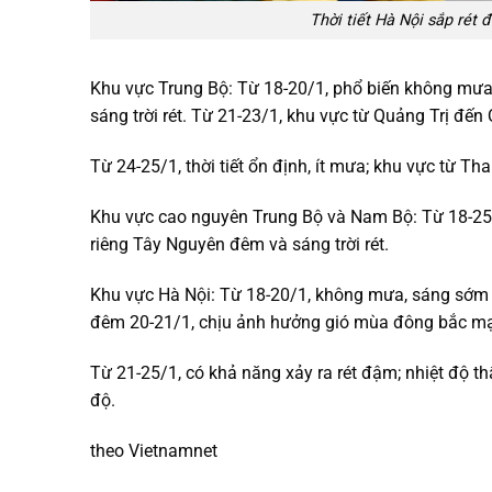
Thời tiết Hà Nội sắp rét
Khu vực Trung Bộ: Từ 18-20/1, phổ biến không mưa
sáng trời rét. Từ 21-23/1, khu vực từ Quảng Trị đ
Từ 24-25/1, thời tiết ổn định, ít mưa; khu vực từ Tha
Khu vực cao nguyên Trung Bộ và Nam Bộ: Từ 18-25
riêng Tây Nguyên đêm và sáng trời rét.
Khu vực Hà Nội: Từ 18-20/1, không mưa, sáng sớm c
đêm 20-21/1, chịu ảnh hưởng gió mùa đông bắc m
Từ 21-25/1, có khả năng xảy ra rét đậm; nhiệt độ 
độ.
theo Vietnamnet