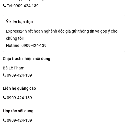
Tel: 0909-424-139
Ý kiến bạn đọc
Express24h rất hoan nghênh độc giả gửi thông tin và góp ý cho
chúng tôi!
Hotline:
0909-424-139
Chịu trách nhiệm nội dung
Bà Lê Phạm
0909-424-139
Liên hệ quảng cáo
0909-424-139
Hợp tác nội dung
0909-424-139