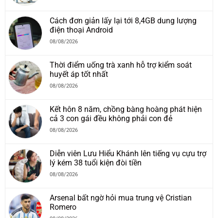
Cách đơn giản lấy lại tới 8,4GB dung lượng
điện thoại Android
08/08/2026
Thời điểm uống trà xanh hỗ trợ kiểm soát
huyết áp tốt nhất
08/08/2026
Kết hôn 8 năm, chồng bàng hoàng phát hiện
cả 3 con gái đều không phải con đẻ
08/08/2026
Diễn viên Lưu Hiểu Khánh lên tiếng vụ cựu trợ
lý kém 38 tuổi kiện đòi tiền
08/08/2026
Arsenal bất ngờ hỏi mua trung vệ Cristian
Romero