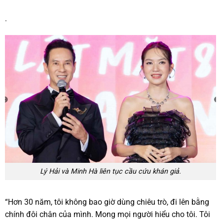
.
Lý Hải và Minh Hà liên tục cầu cứu khán giả.
“Hơn 30 năm, tôi không bao giờ dùng chiêu trò, đi lên bằng
chính đôi chân của mình. Mong mọi người hiểu cho tôi. Tôi