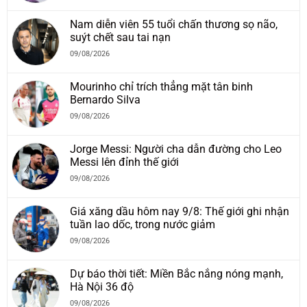
Nam diễn viên 55 tuổi chấn thương sọ não,
suýt chết sau tai nạn
09/08/2026
Mourinho chỉ trích thẳng mặt tân binh
Bernardo Silva
09/08/2026
Jorge Messi: Người cha dẫn đường cho Leo
Messi lên đỉnh thế giới
09/08/2026
Giá xăng dầu hôm nay 9/8: Thế giới ghi nhận
tuần lao dốc, trong nước giảm
09/08/2026
Dự báo thời tiết: Miền Bắc nắng nóng mạnh,
Hà Nội 36 độ
09/08/2026