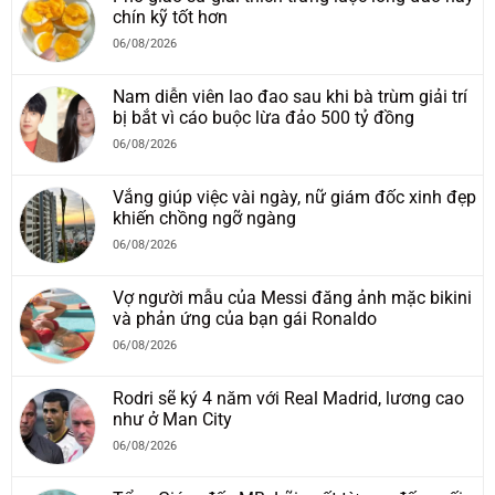
chín kỹ tốt hơn
06/08/2026
Nam diễn viên lao đao sau khi bà trùm giải trí
bị bắt vì cáo buộc lừa đảo 500 tỷ đồng
06/08/2026
Vắng giúp việc vài ngày, nữ giám đốc xinh đẹp
khiến chồng ngỡ ngàng
06/08/2026
Vợ người mẫu của Messi đăng ảnh mặc bikini
và phản ứng của bạn gái Ronaldo
06/08/2026
Rodri sẽ ký 4 năm với Real Madrid, lương cao
như ở Man City
06/08/2026