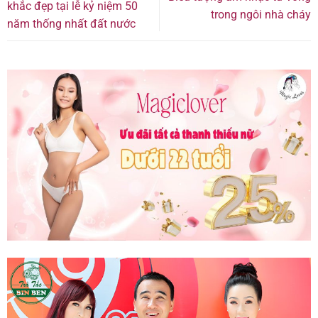
khắc đẹp tại lễ kỷ niệm 50
trong ngôi nhà cháy
năm thống nhất đất nước