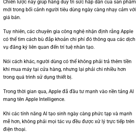
Chiến lược này giúp hãng duy trì sức hấp dẫn của sản phẩm
mới trong bối cảnh người tiêu dùng ngày càng nhạy cảm với
giá bán.
Tuy nhiên, các chuyên gia công nghệ nhận định rằng Apple
có thể tìm cách bù đắp khoản chi phí đó thông qua các dịch
vụ đăng ký liên quan đến trí tuệ nhân tạo.
Nói cách khác, người dùng có thể không phải trả thêm tiền
khi mua máy tại cửa hàng, nhưng lại phải chi nhiều hơn
trong quá trình sử dụng thiết bị.
Trong thời gian qua, Apple đã đầu tư mạnh vào nền tảng AI
mang tên Apple Intelligence.
Khi các tính năng AI tạo sinh ngày càng phức tạp và mạnh
mẽ hơn, không phải mọi tác vụ đều được xử lý trực tiếp trên
điện thoại.