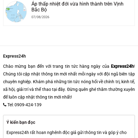
Áp thấp nhiệt đới vừa hình thành trên Vịnh
Bắc Bộ
07/08/2026
Express24h
Chào mừng bạn đến với trang tin tức hàng ngày của
Express24h
!
Chúng tôi cập nhật thông tin mới nhất mỗi ngày với đội ngũ biên tập
chuyên nghiệp. Khám phá những tin tức nóng hổi về chính trị, kinh tế,
xã hội, giải trí và thể thao tại đây. Đừng quên ghé thăm thường xuyên
để luôn cập nhật thông tin mới nhất!
Tel: 0909-424-139
Ý kiến bạn đọc
Express24h rất hoan nghênh độc giả gửi thông tin và góp ý cho