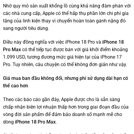
Nhờ quy mô sản xuất khổng lồ cùng khả năng đàm phán với
các nhà cung cấp, Apple có thể hấp thụ phần lớn chi phí gia
tăng của linh kiện thay vì chuyển hoàn toàn gánh nặng đó
sang người tiêu dùng.
Điều này đồng nghĩa với việc iPhone 18 Pro và
iPhone 18
Pro Max
có thể tiếp tục được bán với giá khởi điểm khoảng
1.099 USD, tương đương mức giá hiện tại của iPhone 17
Pro. Tuy nhiên, câu chuyện có thể không đơn giản như vậy.
Giá mua ban đầu không đổi, nhưng phí sử dụng dài hạn có
thể cao hơn
Theo các báo cáo gần đây, Apple được cho là sẵn sàng
chấp nhận biên lợi nhuận thấp hơn trong giai đoạn đầu của
vòng đời sản phẩm để đảm bảo doanh số mạnh mẽ cho
dòng
iPhone 18 Pro Max
.