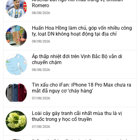
Romero
08/08/2026
Huấn Hoa Hồng làm chủ, góp vốn nhiều công
ty, loạt DN không hoạt động tại địa chỉ
08/08/2026
Áp thấp nhiệt đới trên Vịnh Bắc Bộ vẫn di
chuyển chậm
08/08/2026
Tin xấu cho iFan: iPhone 18 Pro Max chưa ra
mắt đã nguy cơ ‘cháy hàng’
07/08/2026
Loài cây gây tranh cãi nhất mùa thu là vị
thuốc trong y học cổ truyền
07/08/2026