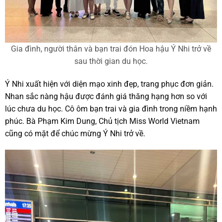
Gia đình, người thân và bạn trai đón Hoa hậu Ý Nhi trở về
sau thời gian du học.
Ý Nhi xuất hiện với diện mạo xinh đẹp, trang phục đơn giản.
Nhan sắc nàng hậu được đánh giá thăng hạng hơn so với
lúc chưa du học. Cô ôm bạn trai và gia đình trong niềm hạnh
phúc. Bà Phạm Kim Dung, Chủ tịch Miss World Vietnam
cũng có mặt để chúc mừng Ý Nhi trở về.