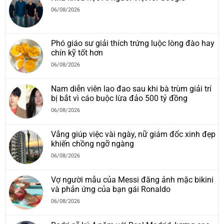
06/08/2026
Phó giáo sư giải thích trứng luộc lòng đào hay
chín kỹ tốt hơn
06/08/2026
Nam diễn viên lao đao sau khi bà trùm giải trí
bị bắt vì cáo buộc lừa đảo 500 tỷ đồng
06/08/2026
Vắng giúp việc vài ngày, nữ giám đốc xinh đẹp
khiến chồng ngỡ ngàng
06/08/2026
Vợ người mẫu của Messi đăng ảnh mặc bikini
và phản ứng của bạn gái Ronaldo
06/08/2026