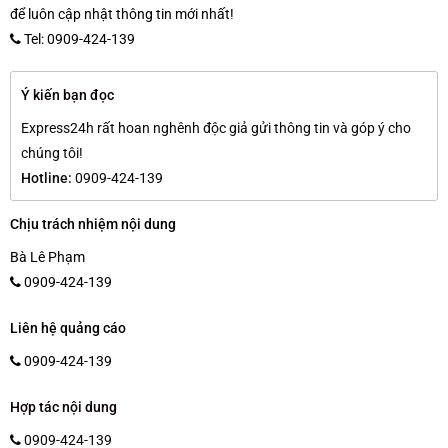
để luôn cập nhật thông tin mới nhất!
Tel: 0909-424-139
Ý kiến bạn đọc
Express24h rất hoan nghênh độc giả gửi thông tin và góp ý cho
chúng tôi!
Hotline:
0909-424-139
Chịu trách nhiệm nội dung
Bà Lê Phạm
0909-424-139
Liên hệ quảng cáo
0909-424-139
Hợp tác nội dung
0909-424-139