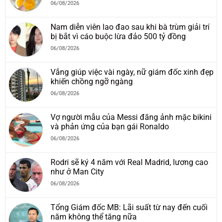
06/08/2026
Nam diễn viên lao đao sau khi bà trùm giải trí
bị bắt vì cáo buộc lừa đảo 500 tỷ đồng
06/08/2026
Vắng giúp việc vài ngày, nữ giám đốc xinh đẹp
khiến chồng ngỡ ngàng
06/08/2026
Vợ người mẫu của Messi đăng ảnh mặc bikini
và phản ứng của bạn gái Ronaldo
06/08/2026
Rodri sẽ ký 4 năm với Real Madrid, lương cao
như ở Man City
06/08/2026
Tổng Giám đốc MB: Lãi suất từ nay đến cuối
năm không thể tăng nữa