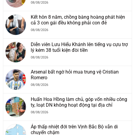
08/08/2026
Kết hôn 8 năm, chồng bàng hoàng phát hiện
cả 3 con gái đều không phải con đẻ
08/08/2026
Diễn viên Lưu Hiểu Khánh lên tiếng vụ cựu trợ
lý kém 38 tuổi kiện đòi tiền
08/08/2026
Arsenal bất ngờ hỏi mua trung vệ Cristian
Romero
08/08/2026
Huấn Hoa Hồng làm chủ, góp vốn nhiều công
ty, loạt DN không hoạt động tại địa chỉ
08/08/2026
Áp thấp nhiệt đới trên Vịnh Bắc Bộ vẫn di
chuyển chậm