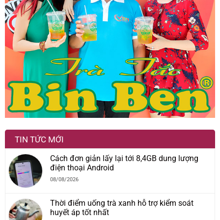
TIN TỨC MỚI
Cách đơn giản lấy lại tới 8,4GB dung lượng
điện thoại Android
08/08/2026
Thời điểm uống trà xanh hỗ trợ kiểm soát
huyết áp tốt nhất