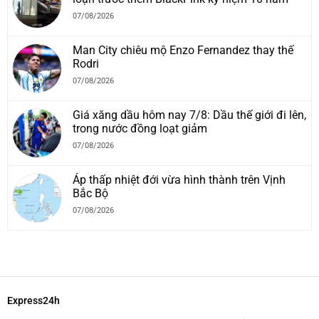
07/08/2026
Man City chiêu mộ Enzo Fernandez thay thế
Rodri
07/08/2026
Giá xăng dầu hôm nay 7/8: Dầu thế giới đi lên,
trong nước đồng loạt giảm
07/08/2026
Áp thấp nhiệt đới vừa hình thành trên Vịnh
Bắc Bộ
07/08/2026
Express24h