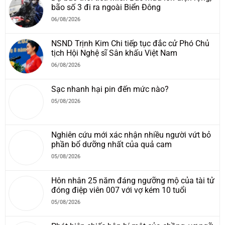
bão số 3 đi ra ngoài Biển Đông
06/08/2026
NSND Trịnh Kim Chi tiếp tục đắc cử Phó Chủ
tịch Hội Nghệ sĩ Sân khấu Việt Nam
06/08/2026
Sạc nhanh hại pin đến mức nào?
05/08/2026
Nghiên cứu mới xác nhận nhiều người vứt bỏ
phần bổ dưỡng nhất của quả cam
05/08/2026
Hôn nhân 25 năm đáng ngưỡng mộ của tài tử
đóng điệp viên 007 với vợ kém 10 tuổi
05/08/2026