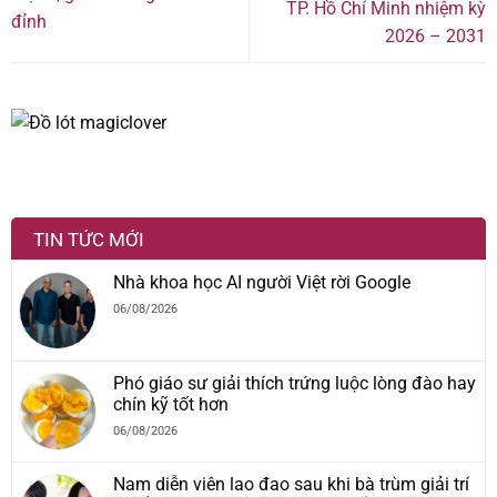
TP. Hồ Chí Minh nhiệm kỳ
đỉnh
2026 – 2031
TIN TỨC MỚI
Nhà khoa học AI người Việt rời Google
06/08/2026
Phó giáo sư giải thích trứng luộc lòng đào hay
chín kỹ tốt hơn
06/08/2026
Nam diễn viên lao đao sau khi bà trùm giải trí