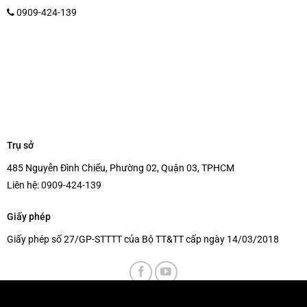
0909-424-139
Trụ sở
485 Nguyễn Đình Chiểu, Phường 02, Quận 03, TPHCM
Liên hệ:
0909-424-139
Giấy phép
Giấy phép số 27/GP-STTTT của Bộ TT&TT cấp ngày 14/03/2018