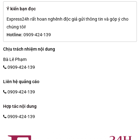
Ý kiến bạn đọc
Express24h rất hoan nghênh độc giả gửi thông tin và góp ý cho
chúng tôi!
Hotline:
0909-424-139
Chịu trách nhiệm nội dung
Bà Lê Phạm
0909-424-139
Liên hệ quảng cáo
0909-424-139
Hợp tác nội dung
0909-424-139