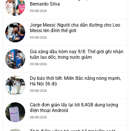
Bernardo Silva
09/08/2026
Jorge Messi: Người cha dẫn đường cho Leo
Messi lên đỉnh thế giới
09/08/2026
Giá xăng dầu hôm nay 9/8: Thế giới ghi nhận
tuần lao dốc, trong nước giảm
09/08/2026
Dự báo thời tiết: Miền Bắc nắng nóng mạnh,
Hà Nội 36 độ
09/08/2026
Cách đơn giản lấy lại tới 8,4GB dung lượng
điện thoại Android
08/08/2026