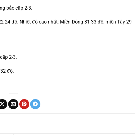
ng bắc cấp 2-3.
22-24 độ. Nhiệt độ cao nhất: Miền Đông 31-33 độ, miền Tây 29-
cấp 2-3.
-32 độ.