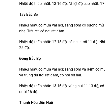
Nhiệt độ thấp nhất: 13-16 độ. Nhiệt độ cao nhất: 17
Tây Bắc Bộ
Nhiều mây, có mưa vài nơi, sáng sớm có sương mù v
nhẹ. Trời rét, có nơi rét đậm.
Nhiệt độ thấp nhất: 12-15 độ, có nơi dưới 11 độ. Nhi
25 độ.
Đông Bắc Bộ
Nhiều mây, có mưa vài nơi; sáng sớm và đêm có mưa
và trung du trời rét đậm, có nơi rét hại.
Nhiệt độ thấp nhất: 13-16 độ, vùng núi 11-13 độ, có
dưới 16 độ.
Thanh Hóa đến Huế