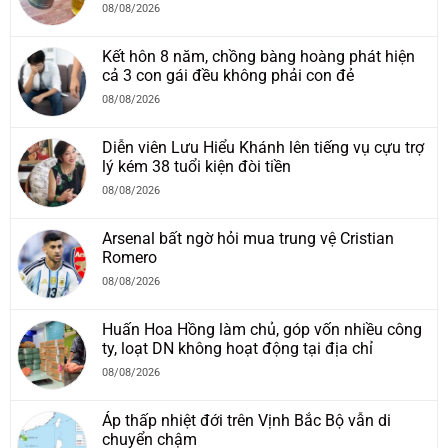
08/08/2026
Kết hôn 8 năm, chồng bàng hoàng phát hiện
cả 3 con gái đều không phải con đẻ
08/08/2026
Diễn viên Lưu Hiểu Khánh lên tiếng vụ cựu trợ
lý kém 38 tuổi kiện đòi tiền
08/08/2026
Arsenal bất ngờ hỏi mua trung vệ Cristian
Romero
08/08/2026
Huấn Hoa Hồng làm chủ, góp vốn nhiều công
ty, loạt DN không hoạt động tại địa chỉ
08/08/2026
Áp thấp nhiệt đới trên Vịnh Bắc Bộ vẫn di
chuyển chậm