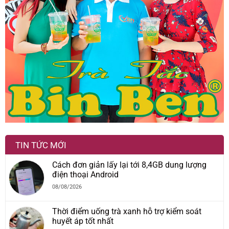
TIN TỨC MỚI
Cách đơn giản lấy lại tới 8,4GB dung lượng
điện thoại Android
08/08/2026
Thời điểm uống trà xanh hỗ trợ kiểm soát
huyết áp tốt nhất