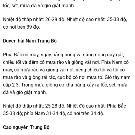
lốc, sét, mưa đá và gió giật mạnh.
Nhiệt độ thấp nhất: 26-29 độ. Nhiệt độ cao nhất: 35-38 độ,
có nơi trên 39 độ.
Duyên hải Nam Trung Bộ
Phía Bắc có mây, ngày nắng nóng và nắng nóng gay gắt,
chiều tối và đêm có mưa rào và giông vài nơi. Phía Nam có
mây, có mưa rào và giông vài nơi, riêng chiều tối và tối có
mưa rào và giông rải rác, cục bộ có nơi mưa to. Gió tây nam
cấp 2-3. Trong mưa giông có khả năng xảy ra lốc, sét, mưa
đá và gió giật mạnh.
Nhiệt độ thấp nhất: 25-28 độ. Nhiệt độ cao nhất: Phía Bắc
35-38 độ; phía Nam 31-34 độ, có nơi trên 34 độ.
Cao nguyên Trung Bộ