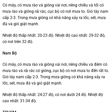
Có mây, có mưa rào và giông vài nơi, riêng chiều và tối có
mưa rào và giông rải rác, cục bộ có nơi mưa to. Gió tây nam
cấp 2-3. Trong mưa giông có khả năng xảy ra lốc, sét, mưa
đá và gió giật mạnh.
Nhiệt độ thấp nhất: 20-23 độ. Nhiệt độ cao nhất: 29-32 độ,
có nơi trên 32 độ.
Nam Bộ
Có mây, có mưa rào và giông vài nơi, riêng chiều và đêm có
mưa rào và rải rác có giông, cục bộ có nơi mưa to đến rất to.
Gió tây nam cấp 2-3. Trong mưa giông có khả năng xảy ra
lốc, sét, mưa đá và gió giật mạnh.
Nhiệt độ thấp nhất: 24-27 độ, có nơi dưới 24 độ. Nhiệt độ
cao nhất: 31-34 độ.