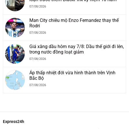
07/08/2026
Man City chiêu mộ Enzo Fernandez thay thế
Rodri
07/08/2026
Giá xăng dầu hôm nay 7/8: Dầu thế giới đi lên,
trong nước đồng loạt giảm
07/08/2026
Áp thấp nhiệt đới vừa hình thành trên Vịnh
Bắc Bộ
07/08/2026
Express24h