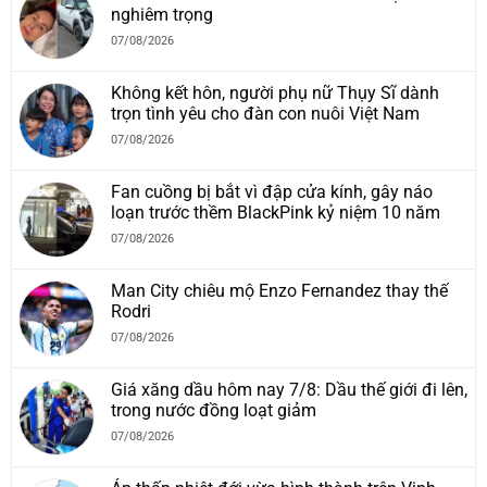
nghiêm trọng
07/08/2026
Không kết hôn, người phụ nữ Thụy Sĩ dành
trọn tình yêu cho đàn con nuôi Việt Nam
07/08/2026
Fan cuồng bị bắt vì đập cửa kính, gây náo
loạn trước thềm BlackPink kỷ niệm 10 năm
07/08/2026
Man City chiêu mộ Enzo Fernandez thay thế
Rodri
07/08/2026
Giá xăng dầu hôm nay 7/8: Dầu thế giới đi lên,
trong nước đồng loạt giảm
07/08/2026