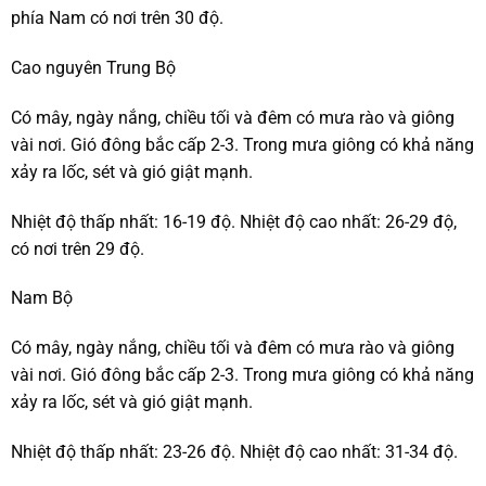
phía Nam có nơi trên 30 độ.
Cao nguyên Trung Bộ
Có mây, ngày nắng, chiều tối và đêm có mưa rào và giông
vài nơi. Gió đông bắc cấp 2-3. Trong mưa giông có khả năng
xảy ra lốc, sét và gió giật mạnh.
Nhiệt độ thấp nhất: 16-19 độ. Nhiệt độ cao nhất: 26-29 độ,
có nơi trên 29 độ.
Nam Bộ
Có mây, ngày nắng, chiều tối và đêm có mưa rào và giông
vài nơi. Gió đông bắc cấp 2-3. Trong mưa giông có khả năng
xảy ra lốc, sét và gió giật mạnh.
Nhiệt độ thấp nhất: 23-26 độ. Nhiệt độ cao nhất: 31-34 độ.