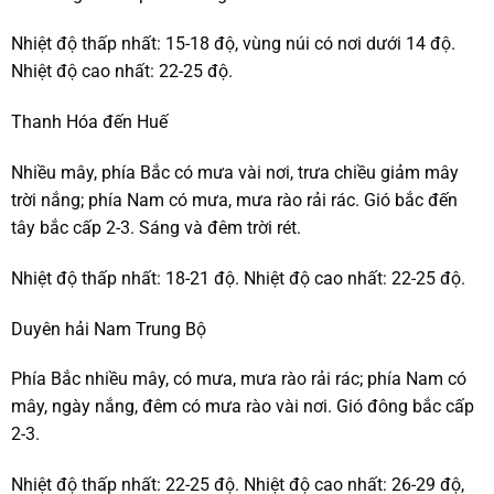
Nhiệt độ thấp nhất: 15-18 độ, vùng núi có nơi dưới 14 độ.
Nhiệt độ cao nhất: 22-25 độ.
Thanh Hóa đến Huế
Nhiều mây, phía Bắc có mưa vài nơi, trưa chiều giảm mây
trời nắng; phía Nam có mưa, mưa rào rải rác. Gió bắc đến
tây bắc cấp 2-3. Sáng và đêm trời rét.
Nhiệt độ thấp nhất: 18-21 độ. Nhiệt độ cao nhất: 22-25 độ.
Duyên hải Nam Trung Bộ
Phía Bắc nhiều mây, có mưa, mưa rào rải rác; phía Nam có
mây, ngày nắng, đêm có mưa rào vài nơi. Gió đông bắc cấp
2-3.
Nhiệt độ thấp nhất: 22-25 độ. Nhiệt độ cao nhất: 26-29 độ,