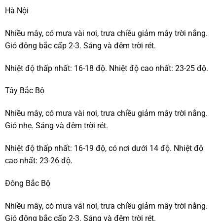
Hà Nội
Nhiều mây, có mưa vài nơi, trưa chiều giảm mây trời nắng.
Gió đông bắc cấp 2-3. Sáng và đêm trời rét.
Nhiệt độ thấp nhất: 16-18 độ. Nhiệt độ cao nhất: 23-25 độ.
Tây Bắc Bộ
Nhiều mây, có mưa vài nơi, trưa chiều giảm mây trời nắng.
Gió nhẹ. Sáng và đêm trời rét.
Nhiệt độ thấp nhất: 16-19 độ, có nơi dưới 14 độ. Nhiệt độ
cao nhất: 23-26 độ.
Đông Bắc Bộ
Nhiều mây, có mưa vài nơi, trưa chiều giảm mây trời nắng.
Gió đông bắc cấp 2-3. Sáng và đêm trời rét.