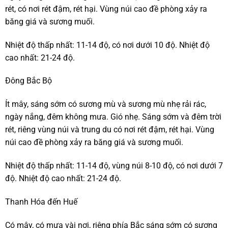
rét, có nơi rét đậm, rét hại. Vùng núi cao đề phòng xảy ra
băng giá và sương muối.
Nhiệt độ thấp nhất: 11-14 độ, có nơi dưới 10 độ. Nhiệt độ
cao nhất: 21-24 độ.
Đông Bắc Bộ
Ít mây, sáng sớm có sương mù và sương mù nhẹ rải rác,
ngày nắng, đêm không mưa. Gió nhẹ. Sáng sớm và đêm trời
rét, riêng vùng núi và trung du có nơi rét đậm, rét hại. Vùng
núi cao đề phòng xảy ra băng giá và sương muối.
Nhiệt độ thấp nhất: 11-14 độ, vùng núi 8-10 độ, có nơi dưới 7
độ. Nhiệt độ cao nhất: 21-24 độ.
Thanh Hóa đến Huế
Có mây, có mưa vài nơi, riêng phía Bắc sáng sớm có sương