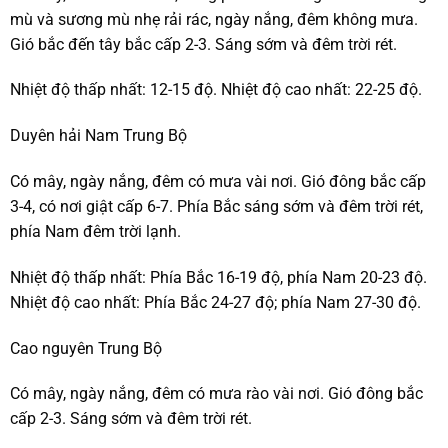
mù và sương mù nhẹ rải rác, ngày nắng, đêm không mưa.
Gió bắc đến tây bắc cấp 2-3. Sáng sớm và đêm trời rét.
Nhiệt độ thấp nhất: 12-15 độ. Nhiệt độ cao nhất: 22-25 độ.
Duyên hải Nam Trung Bộ
Có mây, ngày nắng, đêm có mưa vài nơi. Gió đông bắc cấp
3-4, có nơi giật cấp 6-7. Phía Bắc sáng sớm và đêm trời rét,
phía Nam đêm trời lạnh.
Nhiệt độ thấp nhất: Phía Bắc 16-19 độ, phía Nam 20-23 độ.
Nhiệt độ cao nhất: Phía Bắc 24-27 độ; phía Nam 27-30 độ.
Cao nguyên Trung Bộ
Có mây, ngày nắng, đêm có mưa rào vài nơi. Gió đông bắc
cấp 2-3. Sáng sớm và đêm trời rét.