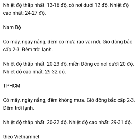
Nhiệt độ thấp nhất: 13-16 độ, có nơi dưới 12 độ. Nhiệt độ
cao nhất: 24-27 độ.
Nam Bộ
Có mây, ngày nắng, đêm có mưa rào vài nơi. Gió đông bắc
cấp 2-3. Đêm trời lạnh.
Nhiệt độ thấp nhất: 20-23 độ, miền Đông có nơi dưới 20 độ.
Nhiệt độ cao nhất: 29-32 độ.
TPHCM
Có mây, ngày nắng, đêm không mưa. Gió đông bắc cấp 2-3.
Đêm trời lạnh.
Nhiệt độ thấp nhất: 20-22 độ. Nhiệt độ cao nhất: 29-31 độ.
theo Vietnamnet