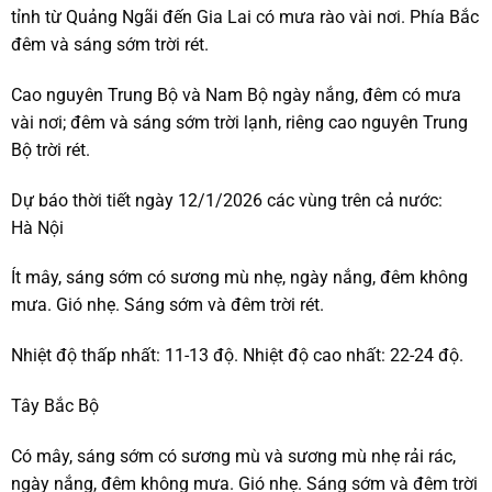
tỉnh từ Quảng Ngãi đến Gia Lai có mưa rào vài nơi. Phía Bắc
đêm và sáng sớm trời rét.
Cao nguyên Trung Bộ và Nam Bộ ngày nắng, đêm có mưa
vài nơi; đêm và sáng sớm trời lạnh, riêng cao nguyên Trung
Bộ trời rét.
Dự báo thời tiết ngày 12/1/2026 các vùng trên cả nước:
Hà Nội
Ít mây, sáng sớm có sương mù nhẹ, ngày nắng, đêm không
mưa. Gió nhẹ. Sáng sớm và đêm trời rét.
Nhiệt độ thấp nhất: 11-13 độ. Nhiệt độ cao nhất: 22-24 độ.
Tây Bắc Bộ
Có mây, sáng sớm có sương mù và sương mù nhẹ rải rác,
ngày nắng, đêm không mưa. Gió nhẹ. Sáng sớm và đêm trời