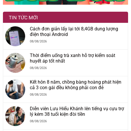
TIN TỨC MỚI
Cách đơn giản lấy lại tới 8,4GB dung lượng
điện thoại Android
08/08/2026
Thời điểm uống trà xanh hỗ trợ kiểm soát
huyết áp tốt nhất
08/08/2026
Kết hôn 8 năm, chồng bàng hoàng phát hiện
cả 3 con gái đều không phải con đẻ
08/08/2026
Diễn viên Lưu Hiểu Khánh lên tiếng vụ cựu trợ
lý kém 38 tuổi kiện đòi tiền
08/08/2026