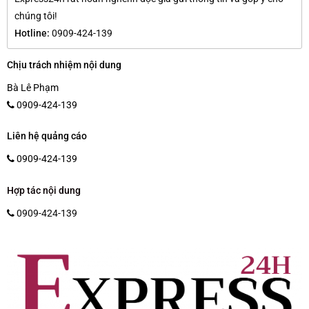
chúng tôi!
Hotline:
0909-424-139
Chịu trách nhiệm nội dung
Bà Lê Phạm
0909-424-139
Liên hệ quảng cáo
0909-424-139
Hợp tác nội dung
0909-424-139