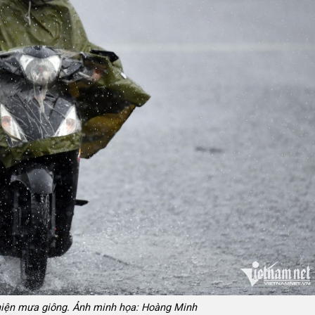
 hiện mưa giông. Ảnh minh họa: Hoàng Minh