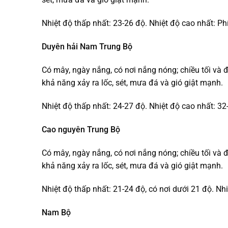
Nhiệt độ thấp nhất: 23-26 độ. Nhiệt độ cao nhất: Ph
Duyên hải Nam Trung Bộ
Có mây, ngày nắng, có nơi nắng nóng; chiều tối và 
khả năng xảy ra lốc, sét, mưa đá và gió giật mạnh.
Nhiệt độ thấp nhất: 24-27 độ. Nhiệt độ cao nhất: 32-
Cao nguyên Trung Bộ
Có mây, ngày nắng, có nơi nắng nóng; chiều tối và 
khả năng xảy ra lốc, sét, mưa đá và gió giật mạnh.
Nhiệt độ thấp nhất: 21-24 độ, có nơi dưới 21 độ. Nhi
Nam Bộ