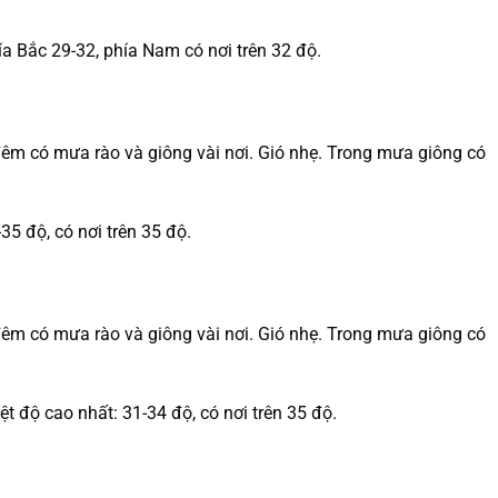
ía Bắc 29-32, phía Nam có nơi trên 32 độ.
đêm có mưa rào và giông vài nơi. Gió nhẹ. Trong mưa giông có
35 độ, có nơi trên 35 độ.
đêm có mưa rào và giông vài nơi. Gió nhẹ. Trong mưa giông có
ệt độ cao nhất: 31-34 độ, có nơi trên 35 độ.