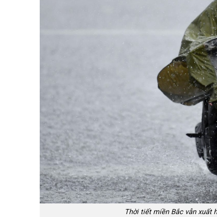
Thời tiết miền Bắc vẫn xuất