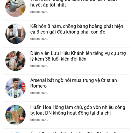
huyết áp tốt nhất
08/08/2026
Kết hôn 8 năm, chồng bàng hoàng phát hiện
cả 3 con gái đều không phải con đẻ
08/08/2026
Diễn viên Lưu Hiểu Khánh lên tiếng vụ cựu trợ
lý kém 38 tuổi kiện đòi tiền
08/08/2026
Arsenal bất ngờ hỏi mua trung vệ Cristian
Romero
08/08/2026
Huấn Hoa Hồng làm chủ, góp vốn nhiều công
ty, loạt DN không hoạt động tại địa chỉ
08/08/2026