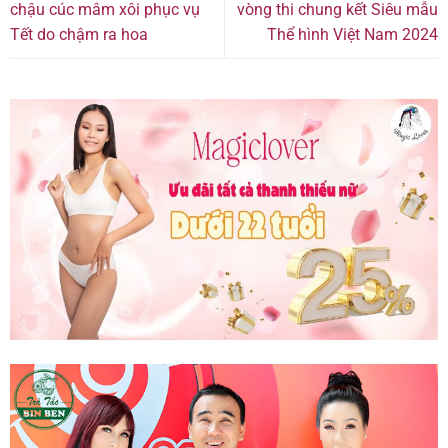
chậu cúc mâm xôi phục vụ
vòng thi chung kết Siêu mẫu
Tết do chậm ra hoa
Thể hình Việt Nam 2024