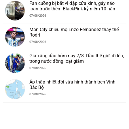
Fan cuồng bị bắt vì đập cửa kính, gây náo
loạn trước thềm BlackPink kỷ niệm 10 năm
07/08/2026
Man City chiêu mộ Enzo Fernandez thay thế
Rodri
07/08/2026
Giá xăng dầu hôm nay 7/8: Dầu thế giới đi lên,
trong nước đồng loạt giảm
07/08/2026
Áp thấp nhiệt đới vừa hình thành trên Vịnh
Bắc Bộ
07/08/2026