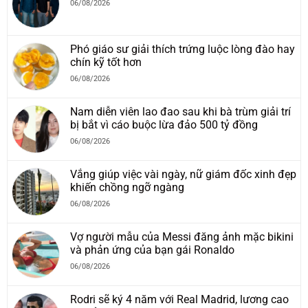
06/08/2026
Phó giáo sư giải thích trứng luộc lòng đào hay
chín kỹ tốt hơn
06/08/2026
Nam diễn viên lao đao sau khi bà trùm giải trí
bị bắt vì cáo buộc lừa đảo 500 tỷ đồng
06/08/2026
Vắng giúp việc vài ngày, nữ giám đốc xinh đẹp
khiến chồng ngỡ ngàng
06/08/2026
Vợ người mẫu của Messi đăng ảnh mặc bikini
và phản ứng của bạn gái Ronaldo
06/08/2026
Rodri sẽ ký 4 năm với Real Madrid, lương cao