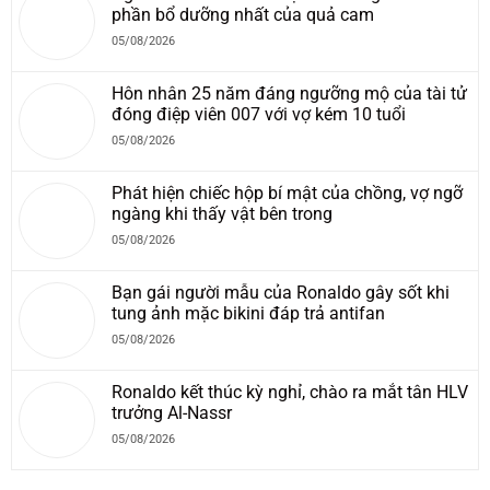
phần bổ dưỡng nhất của quả cam
05/08/2026
Hôn nhân 25 năm đáng ngưỡng mộ của tài tử
đóng điệp viên 007 với vợ kém 10 tuổi
05/08/2026
Phát hiện chiếc hộp bí mật của chồng, vợ ngỡ
ngàng khi thấy vật bên trong
05/08/2026
Bạn gái người mẫu của Ronaldo gây sốt khi
tung ảnh mặc bikini đáp trả antifan
05/08/2026
Ronaldo kết thúc kỳ nghỉ, chào ra mắt tân HLV
trưởng Al-Nassr
05/08/2026