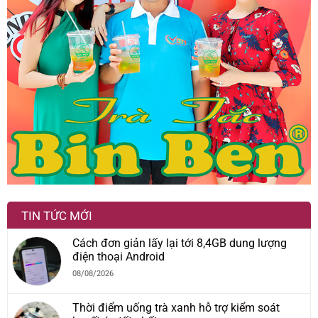
TIN TỨC MỚI
Cách đơn giản lấy lại tới 8,4GB dung lượng
điện thoại Android
08/08/2026
Thời điểm uống trà xanh hỗ trợ kiểm soát