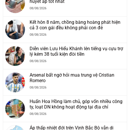
huyết áp tốt nhất
08/08/2026
Kết hôn 8 năm, chồng bàng hoàng phát hiện
cả 3 con gái đều không phải con đẻ
08/08/2026
Diễn viên Lưu Hiểu Khánh lên tiếng vụ cựu trợ
lý kém 38 tuổi kiện đòi tiền
08/08/2026
Arsenal bất ngờ hỏi mua trung vệ Cristian
Romero
08/08/2026
Huấn Hoa Hồng làm chủ, góp vốn nhiều công
ty, loạt DN không hoạt động tại địa chỉ
08/08/2026
Áp thấp nhiệt đới trên Vịnh Bắc Bộ vẫn di