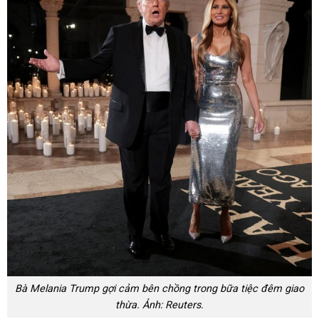
Bà Melania Trump gợi cảm bên chồng trong bữa tiệc đêm giao
thừa. Ảnh: Reuters.