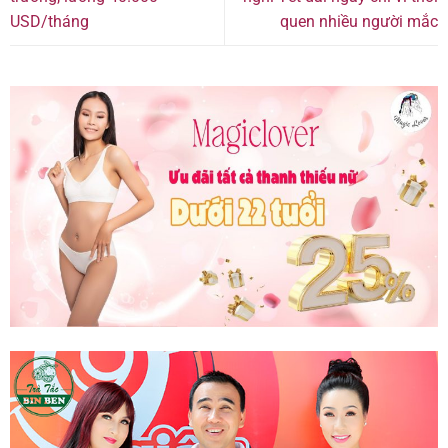
USD/tháng
quen nhiều người mắc