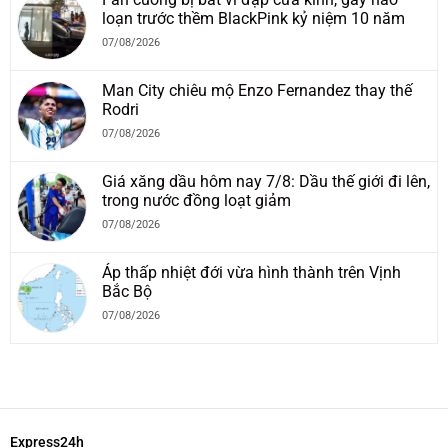
loạn trước thềm BlackPink kỷ niệm 10 năm
07/08/2026
Man City chiêu mộ Enzo Fernandez thay thế
Rodri
07/08/2026
Giá xăng dầu hôm nay 7/8: Dầu thế giới đi lên,
trong nước đồng loạt giảm
07/08/2026
Áp thấp nhiệt đới vừa hình thành trên Vịnh
Bắc Bộ
07/08/2026
Express24h