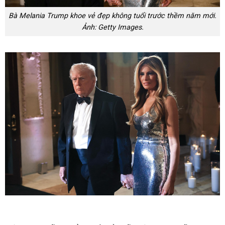
Bà Melania Trump khoe vẻ đẹp không tuổi trước thềm năm mới.
Ảnh: Getty Images.