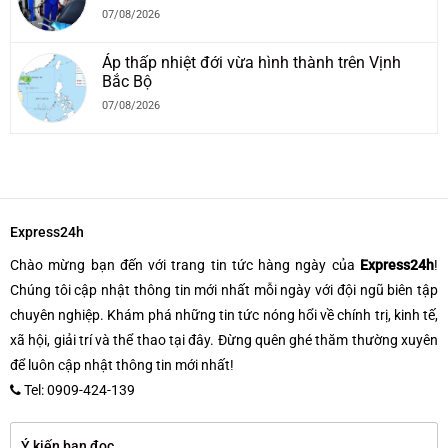
07/08/2026
Áp thấp nhiệt đới vừa hình thành trên Vịnh
Bắc Bộ
07/08/2026
Express24h
Chào mừng bạn đến với trang tin tức hàng ngày của
Express24h
!
Chúng tôi cập nhật thông tin mới nhất mỗi ngày với đội ngũ biên tập
chuyên nghiệp. Khám phá những tin tức nóng hổi về chính trị, kinh tế,
xã hội, giải trí và thể thao tại đây. Đừng quên ghé thăm thường xuyên
để luôn cập nhật thông tin mới nhất!
Tel: 0909-424-139
Ý kiến bạn đọc