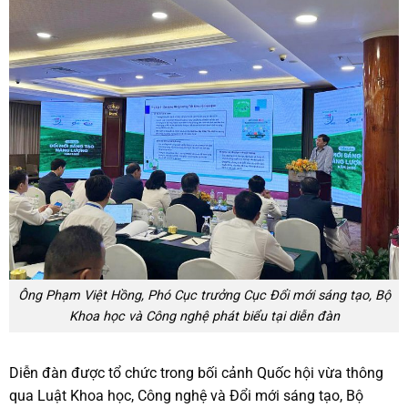
Ông Phạm Việt Hồng, Phó Cục trưởng Cục Đổi mới sáng tạo, Bộ
Khoa học và Công nghệ phát biểu tại diễn đàn
Diễn đàn được tổ chức trong bối cảnh Quốc hội vừa thông
qua Luật Khoa học, Công nghệ và Đổi mới sáng tạo, Bộ