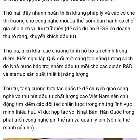
Thứ hai, đẩy nhanh hoàn thiện khung pháp lý và các cơ chế
thị trường cho công nghệ mới.Cụ thể, sớm ban hành cơ chế
giá cho dịch vụ lưu trữ điện (để các dự án BESS có doanh
thu rõ ràng, khuyến khích đầu tư).
Thứ ba, triển khai các chương trình hỗ trợ tài chính trọng
điểm. Kiến nghị lập Quỹ đổi mới sáng tạo năng lượng sạch
do Nhà nước bảo trợ, nhằm đầu tư mồi cho các dự án R&D
và startup sản xuất thiết bị năng lượng.
Thứ tư, tăng cường hợp tác quốc tế để chuyển giao công
nghệ và thu hút đầu tư chất lượng cao.Việt Nam nên chủ
động tìm kiếm các đối tác chiến lược trong những lĩnh vực
mình thiếu hụt. Ví dụ: hợp tác với Nhật Bản, Hàn Quốc trong
phát triển công nghệ pin thể rắn và quản lý pin (vốn là thế
mạnh của họ).