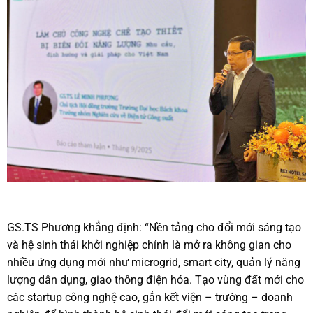
GS.TS Phương khẳng định: “Nền tảng cho đổi mới sáng tạo
và hệ sinh thái khởi nghiệp chính là mở ra không gian cho
nhiều ứng dụng mới như microgrid, smart city, quản lý năng
lượng dân dụng, giao thông điện hóa. Tạo vùng đất mới cho
các startup công nghệ cao, gắn kết viện – trường – doanh