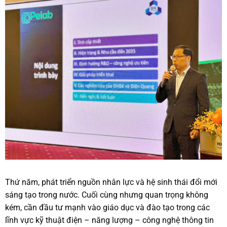
Thứ năm, phát triển nguồn nhân lực và hệ sinh thái đổi mới
sáng tạo trong nước. Cuối cùng nhưng quan trọng không
kém, cần đầu tư mạnh vào giáo dục và đào tạo trong các
lĩnh vực kỹ thuật điện – năng lượng – công nghệ thông tin