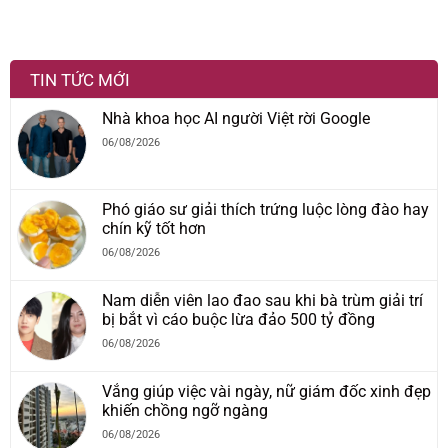
TIN TỨC MỚI
Nhà khoa học AI người Việt rời Google
06/08/2026
Phó giáo sư giải thích trứng luộc lòng đào hay
chín kỹ tốt hơn
06/08/2026
Nam diễn viên lao đao sau khi bà trùm giải trí
bị bắt vì cáo buộc lừa đảo 500 tỷ đồng
06/08/2026
Vắng giúp việc vài ngày, nữ giám đốc xinh đẹp
khiến chồng ngỡ ngàng
06/08/2026