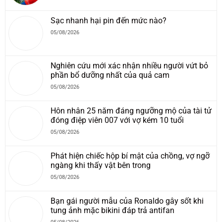
Sạc nhanh hại pin đến mức nào?
05/08/2026
Nghiên cứu mới xác nhận nhiều người vứt bỏ
phần bổ dưỡng nhất của quả cam
05/08/2026
Hôn nhân 25 năm đáng ngưỡng mộ của tài tử
đóng điệp viên 007 với vợ kém 10 tuổi
05/08/2026
Phát hiện chiếc hộp bí mật của chồng, vợ ngỡ
ngàng khi thấy vật bên trong
05/08/2026
Bạn gái người mẫu của Ronaldo gây sốt khi
tung ảnh mặc bikini đáp trả antifan