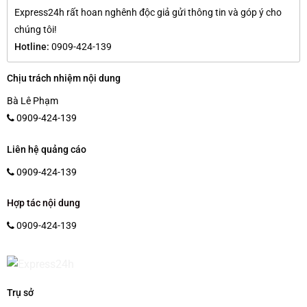
Express24h rất hoan nghênh độc giả gửi thông tin và góp ý cho
chúng tôi!
Hotline:
0909-424-139
Chịu trách nhiệm nội dung
Bà Lê Phạm
0909-424-139
Liên hệ quảng cáo
0909-424-139
Hợp tác nội dung
0909-424-139
Trụ sở