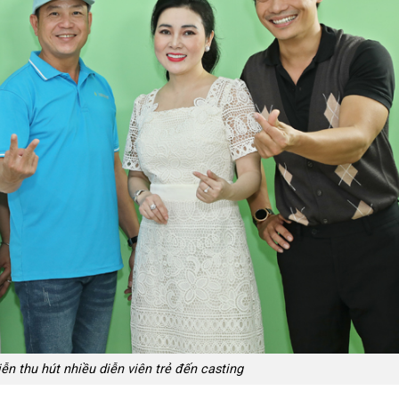
n thu hút nhiều diễn viên trẻ đến casting