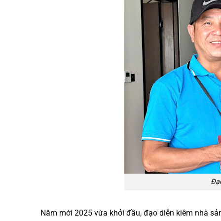
Đạ
Năm mới 2025 vừa khởi đầu, đạo diễn kiêm nhà sả