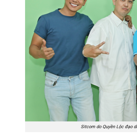
Sitcom do Quyền Lộc đạo diễ