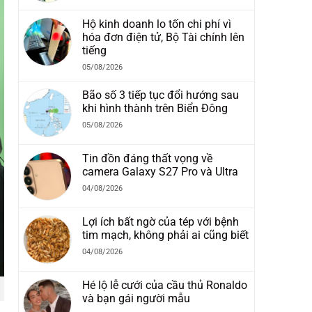
Hộ kinh doanh lo tốn chi phí vì
hóa đơn điện tử, Bộ Tài chính lên
tiếng
05/08/2026
Bão số 3 tiếp tục đổi hướng sau
khi hình thành trên Biển Đông
05/08/2026
Tin đồn đáng thất vọng về
camera Galaxy S27 Pro và Ultra
04/08/2026
Lợi ích bất ngờ của tép với bệnh
tim mạch, không phải ai cũng biết
04/08/2026
Hé lộ lễ cưới của cầu thủ Ronaldo
và bạn gái người mẫu