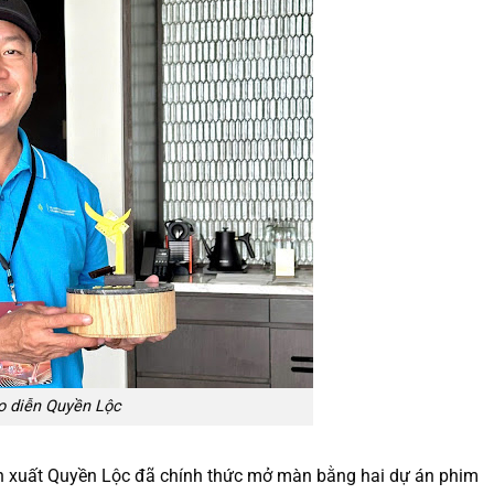
o diễn Quyền Lộc
n xuất Quyền Lộc đã chính thức mở màn bằng hai dự án phim