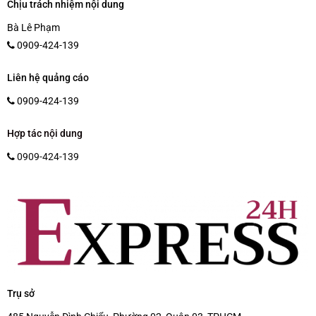
Chịu trách nhiệm nội dung
Bà Lê Phạm
0909-424-139
Liên hệ quảng cáo
0909-424-139
Hợp tác nội dung
0909-424-139
Trụ sở