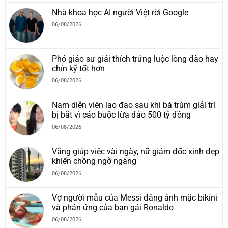
Nhà khoa học AI người Việt rời Google
06/08/2026
Phó giáo sư giải thích trứng luộc lòng đào hay
chín kỹ tốt hơn
06/08/2026
Nam diễn viên lao đao sau khi bà trùm giải trí
bị bắt vì cáo buộc lừa đảo 500 tỷ đồng
06/08/2026
Vắng giúp việc vài ngày, nữ giám đốc xinh đẹp
khiến chồng ngỡ ngàng
06/08/2026
Vợ người mẫu của Messi đăng ảnh mặc bikini
và phản ứng của bạn gái Ronaldo
06/08/2026