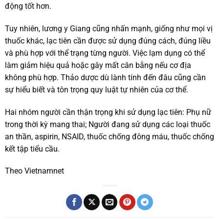
động tốt hơn.
Tuy nhiên, lương y Giang cũng nhấn mạnh, giống như mọi vị
thuốc khác, lạc tiên cần được sử dụng đúng cách, đúng liều
và phù hợp với thể trạng từng người. Việc lạm dụng có thể
làm giảm hiệu quả hoặc gây mất cân bằng nếu cơ địa
không phù hợp. Thảo dược dù lành tính đến đâu cũng cần
sự hiểu biết và tôn trọng quy luật tự nhiên của cơ thể.
Hai nhóm người cần thận trọng khi sử dụng lạc tiên: Phụ nữ
trong thời kỳ mang thai; Người đang sử dụng các loại thuốc
an thần, aspirin, NSAID, thuốc chống đông máu, thuốc chống
kết tập tiểu cầu.
Theo Vietnamnet