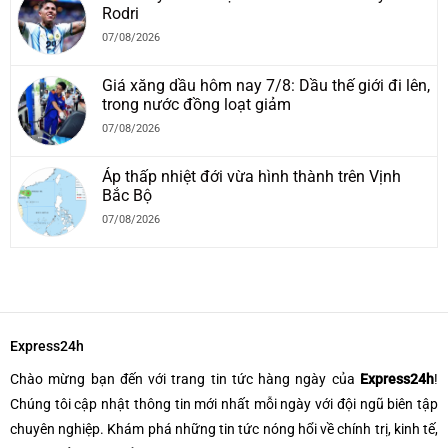
Rodri
07/08/2026
Giá xăng dầu hôm nay 7/8: Dầu thế giới đi lên,
trong nước đồng loạt giảm
07/08/2026
Áp thấp nhiệt đới vừa hình thành trên Vịnh
Bắc Bộ
07/08/2026
Express24h
Chào mừng bạn đến với trang tin tức hàng ngày của
Express24h
!
Chúng tôi cập nhật thông tin mới nhất mỗi ngày với đội ngũ biên tập
chuyên nghiệp. Khám phá những tin tức nóng hổi về chính trị, kinh tế,