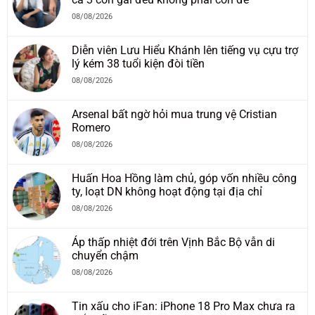
08/08/2026
Diễn viên Lưu Hiểu Khánh lên tiếng vụ cựu trợ
lý kém 38 tuổi kiện đòi tiền
08/08/2026
Arsenal bất ngờ hỏi mua trung vệ Cristian
Romero
08/08/2026
Huấn Hoa Hồng làm chủ, góp vốn nhiều công
ty, loạt DN không hoạt động tại địa chỉ
08/08/2026
Áp thấp nhiệt đới trên Vịnh Bắc Bộ vẫn di
chuyển chậm
08/08/2026
Tin xấu cho iFan: iPhone 18 Pro Max chưa ra