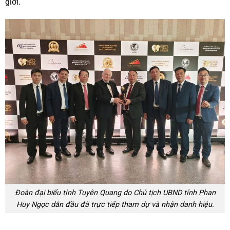
giới.
Đoàn đại biểu tỉnh Tuyên Quang do Chủ tịch UBND tỉnh Phan
Huy Ngọc dẫn đầu đã trực tiếp tham dự và nhận danh hiệu.