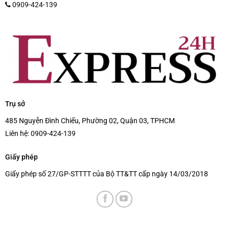
0909-424-139
Trụ sở
485 Nguyễn Đình Chiểu, Phường 02, Quận 03, TPHCM
Liên hệ:
0909-424-139
Giấy phép
Giấy phép số 27/GP-STTTT của Bộ TT&TT cấp ngày 14/03/2018