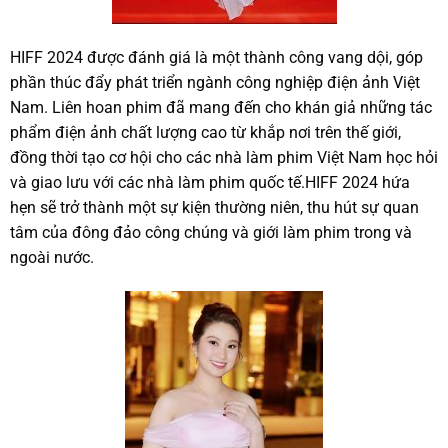
HIFF 2024 được đánh giá là một thành công vang dội, góp
phần thúc đẩy phát triển ngành công nghiệp điện ảnh Việt
Nam. Liên hoan phim đã mang đến cho khán giả những tác
phẩm điện ảnh chất lượng cao từ khắp nơi trên thế giới,
đồng thời tạo cơ hội cho các nhà làm phim Việt Nam học hỏi
và giao lưu với các nhà làm phim quốc tế.HIFF 2024 hứa
hẹn sẽ trở thành một sự kiện thường niên, thu hút sự quan
tâm của đông đảo công chúng và giới làm phim trong và
ngoài nước.