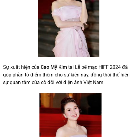
Sự xuất hiện của
Cao Mỹ Kim
tại Lễ bế mạc HIFF 2024 đã
góp phần tô điểm thêm cho sự kiện này, đồng thời thể hiện
sự quan tâm của cô đối với điện ảnh Việt Nam.