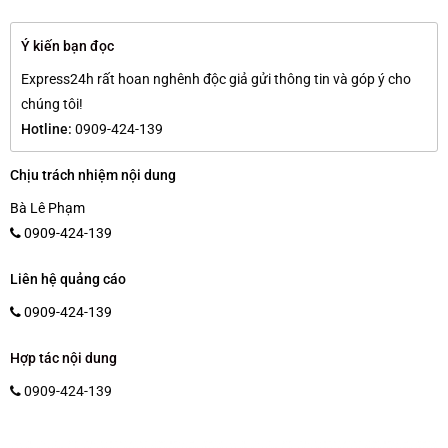
Ý kiến bạn đọc
Express24h rất hoan nghênh độc giả gửi thông tin và góp ý cho
chúng tôi!
Hotline:
0909-424-139
Chịu trách nhiệm nội dung
Bà Lê Phạm
0909-424-139
Liên hệ quảng cáo
0909-424-139
Hợp tác nội dung
0909-424-139