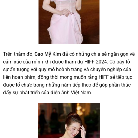
Trên thảm đỏ,
Cao Mỹ Kim
đã có những chia sẻ ngắn gọn về
cảm xúc của mình khi được tham dự HIFF 2024. Cô bày tỏ
sự ấn tượng với quy mô hoành tráng và chuyên nghiệp của
liên hoan phim, đồng thời mong muốn rằng HIFF sẽ tiếp tục
được tổ chức trong những năm tiếp theo để góp phần thúc
đẩy sự phát triển của điện ảnh Việt Nam.