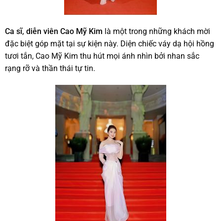
Ca sĩ, diễn viên Cao Mỹ Kim
là một trong những khách mời
đặc biệt góp mặt tại sự kiện này. Diện chiếc váy dạ hội hồng
tươi tắn, Cao Mỹ Kim thu hút mọi ánh nhìn bởi nhan sắc
rạng rỡ và thần thái tự tin.