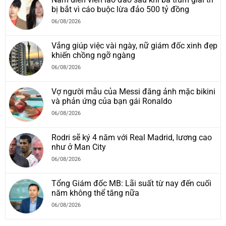
bị bắt vì cáo buộc lừa đảo 500 tỷ đồng
06/08/2026
Vắng giúp việc vài ngày, nữ giám đốc xinh đẹp
khiến chồng ngỡ ngàng
06/08/2026
Vợ người mẫu của Messi đăng ảnh mặc bikini
và phản ứng của bạn gái Ronaldo
06/08/2026
Rodri sẽ ký 4 năm với Real Madrid, lương cao
như ở Man City
06/08/2026
Tổng Giám đốc MB: Lãi suất từ nay đến cuối
năm không thể tăng nữa
06/08/2026