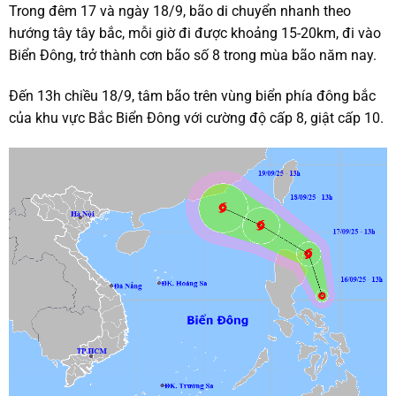
Trong đêm 17 và ngày 18/9, bão di chuyển nhanh theo
hướng tây tây bắc, mỗi giờ đi được khoảng 15-20km, đi vào
Biển Đông, trở thành cơn bão số 8 trong mùa bão năm nay.
Đến 13h chiều 18/9, tâm bão trên vùng biển phía đông bắc
của khu vực Bắc Biển Đông với cường độ cấp 8, giật cấp 10.