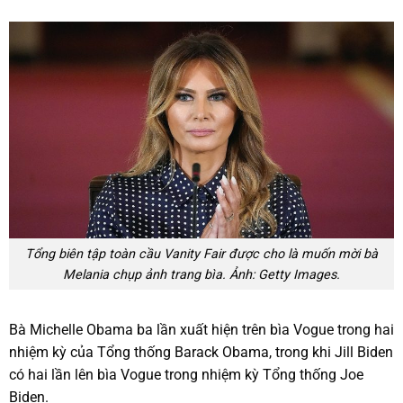
Tổng biên tập toàn cầu Vanity Fair được cho là muốn mời bà
Melania chụp ảnh trang bìa. Ảnh: Getty Images.
Bà Michelle Obama ba lần xuất hiện trên bìa Vogue trong hai
nhiệm kỳ của Tổng thống Barack Obama, trong khi Jill Biden
có hai lần lên bìa Vogue trong nhiệm kỳ Tổng thống Joe
Biden.