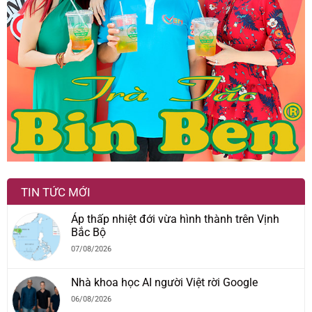
TIN TỨC MỚI
Áp thấp nhiệt đới vừa hình thành trên Vịnh
Bắc Bộ
07/08/2026
Nhà khoa học AI người Việt rời Google
06/08/2026