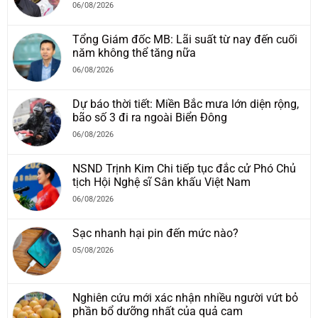
06/08/2026
Tổng Giám đốc MB: Lãi suất từ nay đến cuối
năm không thể tăng nữa
06/08/2026
Dự báo thời tiết: Miền Bắc mưa lớn diện rộng,
bão số 3 đi ra ngoài Biển Đông
06/08/2026
NSND Trịnh Kim Chi tiếp tục đắc cử Phó Chủ
tịch Hội Nghệ sĩ Sân khấu Việt Nam
06/08/2026
Sạc nhanh hại pin đến mức nào?
05/08/2026
Nghiên cứu mới xác nhận nhiều người vứt bỏ
phần bổ dưỡng nhất của quả cam