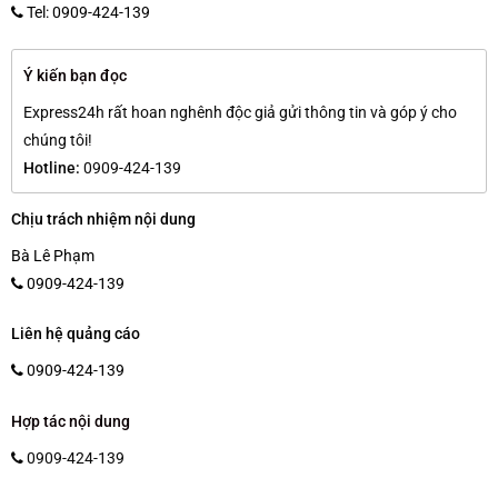
Tel: 0909-424-139
Ý kiến bạn đọc
Express24h rất hoan nghênh độc giả gửi thông tin và góp ý cho
chúng tôi!
Hotline:
0909-424-139
Chịu trách nhiệm nội dung
Bà Lê Phạm
0909-424-139
Liên hệ quảng cáo
0909-424-139
Hợp tác nội dung
0909-424-139