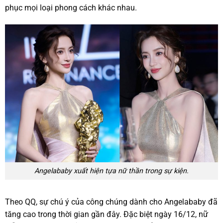
phục mọi loại phong cách khác nhau.
Angelababy xuất hiện tựa nữ thần trong sự kiện.
Theo QQ, sự chú ý của công chúng dành cho Angelababy đã
tăng cao trong thời gian gần đây. Đặc biệt ngày 16/12, nữ