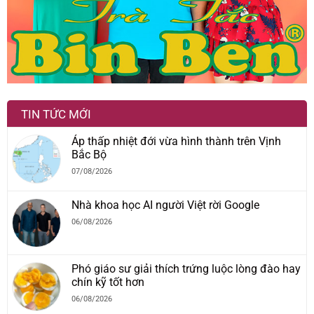
TIN TỨC MỚI
Áp thấp nhiệt đới vừa hình thành trên Vịnh
Bắc Bộ
07/08/2026
Nhà khoa học AI người Việt rời Google
06/08/2026
Phó giáo sư giải thích trứng luộc lòng đào hay
chín kỹ tốt hơn
06/08/2026