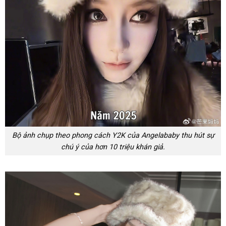
Bộ ảnh chụp theo phong cách Y2K của Angelababy thu hút sự
chú ý của hơn 10 triệu khán giả.