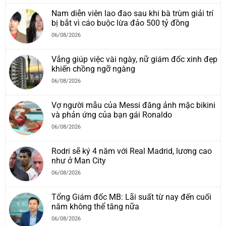
Nam diễn viên lao đao sau khi bà trùm giải trí
bị bắt vì cáo buộc lừa đảo 500 tỷ đồng
06/08/2026
Vắng giúp việc vài ngày, nữ giám đốc xinh đẹp
khiến chồng ngỡ ngàng
06/08/2026
Vợ người mẫu của Messi đăng ảnh mặc bikini
và phản ứng của bạn gái Ronaldo
06/08/2026
Rodri sẽ ký 4 năm với Real Madrid, lương cao
như ở Man City
06/08/2026
Tổng Giám đốc MB: Lãi suất từ nay đến cuối
năm không thể tăng nữa
06/08/2026