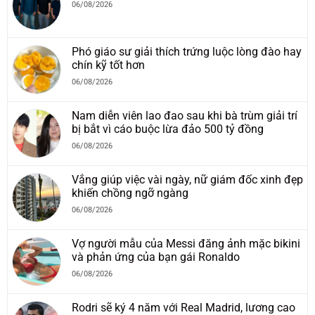
06/08/2026
Phó giáo sư giải thích trứng luộc lòng đào hay
chín kỹ tốt hơn
06/08/2026
Nam diễn viên lao đao sau khi bà trùm giải trí
bị bắt vì cáo buộc lừa đảo 500 tỷ đồng
06/08/2026
Vắng giúp việc vài ngày, nữ giám đốc xinh đẹp
khiến chồng ngỡ ngàng
06/08/2026
Vợ người mẫu của Messi đăng ảnh mặc bikini
và phản ứng của bạn gái Ronaldo
06/08/2026
Rodri sẽ ký 4 năm với Real Madrid, lương cao