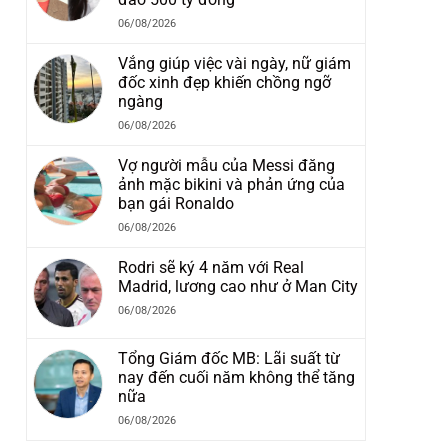
06/08/2026
Vắng giúp việc vài ngày, nữ giám
đốc xinh đẹp khiến chồng ngỡ
ngàng
06/08/2026
Vợ người mẫu của Messi đăng
ảnh mặc bikini và phản ứng của
bạn gái Ronaldo
06/08/2026
Rodri sẽ ký 4 năm với Real
Madrid, lương cao như ở Man City
06/08/2026
Tổng Giám đốc MB: Lãi suất từ
nay đến cuối năm không thể tăng
nữa
06/08/2026