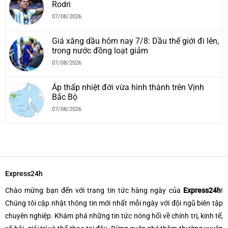
Rodri
07/08/2026
Giá xăng dầu hôm nay 7/8: Dầu thế giới đi lên,
trong nước đồng loạt giảm
07/08/2026
Áp thấp nhiệt đới vừa hình thành trên Vịnh
Bắc Bộ
07/08/2026
Express24h
Chào mừng bạn đến với trang tin tức hàng ngày của
Express24h
!
Chúng tôi cập nhật thông tin mới nhất mỗi ngày với đội ngũ biên tập
chuyên nghiệp. Khám phá những tin tức nóng hổi về chính trị, kinh tế,