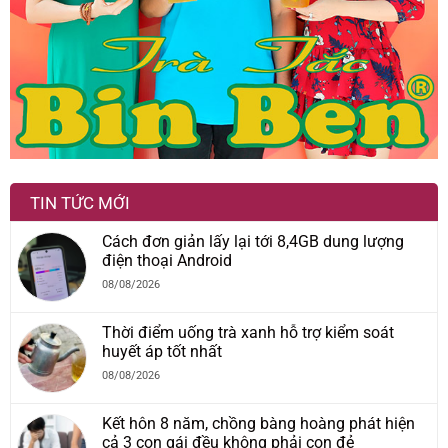
TIN TỨC MỚI
Cách đơn giản lấy lại tới 8,4GB dung lượng
điện thoại Android
08/08/2026
Thời điểm uống trà xanh hỗ trợ kiểm soát
huyết áp tốt nhất
08/08/2026
Kết hôn 8 năm, chồng bàng hoàng phát hiện
cả 3 con gái đều không phải con đẻ