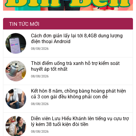
TIN TỨC MỚI
Cách đơn giản lấy lại tới 8,4GB dung lượng
điện thoại Android
08/08/2026
Thời điểm uống trà xanh hỗ trợ kiểm soát
huyết áp tốt nhất
08/08/2026
Kết hôn 8 năm, chồng bàng hoàng phát hiện
cả 3 con gái đều không phải con đẻ
08/08/2026
Diễn viên Lưu Hiểu Khánh lên tiếng vụ cựu trợ
lý kém 38 tuổi kiện đòi tiền
08/08/2026