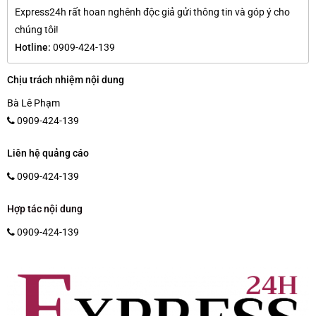
Express24h rất hoan nghênh độc giả gửi thông tin và góp ý cho
chúng tôi!
Hotline:
0909-424-139
Chịu trách nhiệm nội dung
Bà Lê Phạm
0909-424-139
Liên hệ quảng cáo
0909-424-139
Hợp tác nội dung
0909-424-139