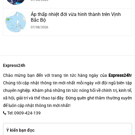
Áp thấp nhiệt đới vừa hình thành trên Vịnh
Bắc Bộ
07/08/2026
Express24h
Chào mừng bạn đến với trang tin tức hàng ngày của
Express24h
!
Chúng tôi cập nhật thông tin mới nhất mỗi ngày với đội ngũ biên tập
chuyên nghiệp. Khám phá những tin tức nóng hổi về chính trị, kinh tế,
xã hội, giải trí và thể thao tại đây. Đừng quên ghé thăm thường xuyên
để luôn cập nhật thông tin mới nhất!
Tel: 0909-424-139
Ý kiến bạn đọc