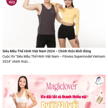
Th12
Siêu Mẫu Thể Hình Việt Nam 2024 – Chính thức khởi động
Cuộc thi “Siêu Mẫu Thể Hình Việt Nam – Fitness Supermodel Vietnam
2024” chính thức...