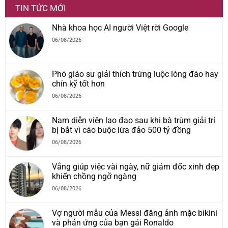
TIN TỨC MỚI
Nhà khoa học AI người Việt rời Google
06/08/2026
Phó giáo sư giải thích trứng luộc lòng đào hay
chín kỹ tốt hơn
06/08/2026
Nam diễn viên lao đao sau khi bà trùm giải trí
bị bắt vì cáo buộc lừa đảo 500 tỷ đồng
06/08/2026
Vắng giúp việc vài ngày, nữ giám đốc xinh đẹp
khiến chồng ngỡ ngàng
06/08/2026
Vợ người mẫu của Messi đăng ảnh mặc bikini
và phản ứng của bạn gái Ronaldo