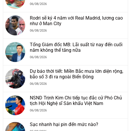
06/08/2026
Rodri sẽ ký 4 năm với Real Madrid, lương cao
như ở Man City
06/08/2026
Tổng Giám đốc MB: Lãi suất từ nay đến cuối
năm không thể tăng nữa
06/08/2026
Dự báo thời tiết: Miền Bắc mưa lớn diện rộng,
bão số 3 đi ra ngoài Biển Đông
06/08/2026
NSND Trịnh Kim Chi tiếp tục đắc cử Phó Chủ
tịch Hội Nghệ sĩ Sân khấu Việt Nam
06/08/2026
Sạc nhanh hại pin đến mức nào?